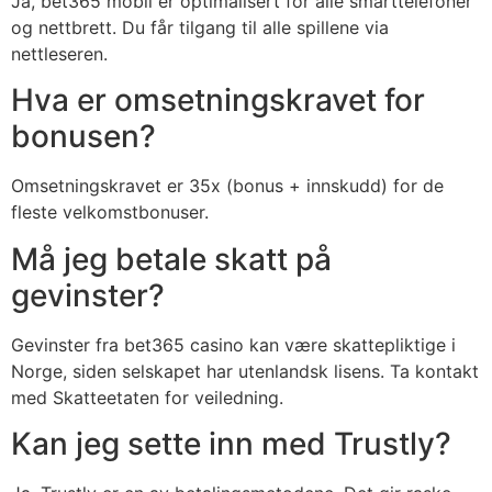
Ja, bet365 mobil er optimalisert for alle smarttelefoner
og nettbrett. Du får tilgang til alle spillene via
nettleseren.
Hva er omsetningskravet for
bonusen?
Omsetningskravet er 35x (bonus + innskudd) for de
fleste velkomstbonuser.
Må jeg betale skatt på
gevinster?
Gevinster fra bet365 casino kan være skattepliktige i
Norge, siden selskapet har utenlandsk lisens. Ta kontakt
med Skatteetaten for veiledning.
Kan jeg sette inn med Trustly?