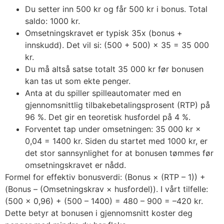
Du setter inn 500 kr og får 500 kr i bonus. Total
saldo: 1000 kr.
Omsetningskravet er typisk 35x (bonus +
innskudd). Det vil si: (500 + 500) × 35 = 35 000
kr.
Du må altså satse totalt 35 000 kr før bonusen
kan tas ut som ekte penger.
Anta at du spiller spilleautomater med en
gjennomsnittlig tilbakebetalingsprosent (RTP) på
96 %. Det gir en teoretisk husfordel på 4 %.
Forventet tap under omsetningen: 35 000 kr ×
0,04 = 1400 kr. Siden du startet med 1000 kr, er
det stor sannsynlighet for at bonusen tømmes før
omsetningskravet er nådd.
Formel for effektiv bonusverdi: (Bonus × (RTP – 1)) +
(Bonus – (Omsetningskrav × husfordel)). I vårt tilfelle:
(500 × 0,96) + (500 – 1400) = 480 – 900 = –420 kr.
Dette betyr at bonusen i gjennomsnitt koster deg