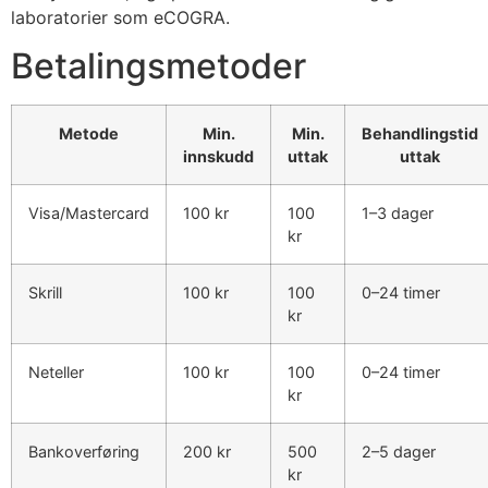
laboratorier som eCOGRA.
Betalingsmetoder
Metode
Min.
Min.
Behandlingstid
innskudd
uttak
uttak
Visa/Mastercard
100 kr
100
1–3 dager
kr
Skrill
100 kr
100
0–24 timer
kr
Neteller
100 kr
100
0–24 timer
kr
Bankoverføring
200 kr
500
2–5 dager
kr