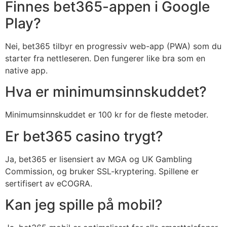
Finnes bet365-appen i Google
Play?
Nei, bet365 tilbyr en progressiv web-app (PWA) som du
starter fra nettleseren. Den fungerer like bra som en
native app.
Hva er minimumsinnskuddet?
Minimumsinnskuddet er 100 kr for de fleste metoder.
Er bet365 casino trygt?
Ja, bet365 er lisensiert av MGA og UK Gambling
Commission, og bruker SSL-kryptering. Spillene er
sertifisert av eCOGRA.
Kan jeg spille på mobil?