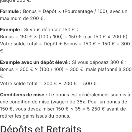
Formule :
Bonus = Dépôt × (Pourcentage / 100), avec un
maximum de 200 €.
Exemple :
Si vous déposez 150 € :
Bonus = 150 € × (100 / 100) = 150 € (car 150 € ≤ 200 €).
Votre solde total = Dépôt + Bonus = 150 € + 150 € = 300
€.
Exemple avec un dépôt élevé :
Si vous déposez 300 € :
Bonus = 300 € × (100 / 100) = 300 €, mais plafonné à 200
€.
Votre solde total = 300 € + 200 € = 500 €.
Conditions de mise :
Le bonus est généralement soumis à
une condition de mise (wager) de 35x. Pour un bonus de
150 €, vous devez miser 150 € × 35 = 5 250 € avant de
retirer les gains issus du bonus.
Dépôts et Retraits