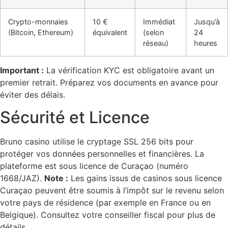
Crypto-monnaies
10 €
Immédiat
Jusqu’à
(Bitcoin, Ethereum)
équivalent
(selon
24
réseau)
heures
Important :
La vérification KYC est obligatoire avant un
premier retrait. Préparez vos documents en avance pour
éviter des délais.
Sécurité et Licence
Bruno casino utilise le cryptage SSL 256 bits pour
protéger vos données personnelles et financières. La
plateforme est sous licence de Curaçao (numéro
1668/JAZ).
Note :
Les gains issus de casinos sous licence
Curaçao peuvent être soumis à l’impôt sur le revenu selon
votre pays de résidence (par exemple en France ou en
Belgique). Consultez votre conseiller fiscal pour plus de
détails.