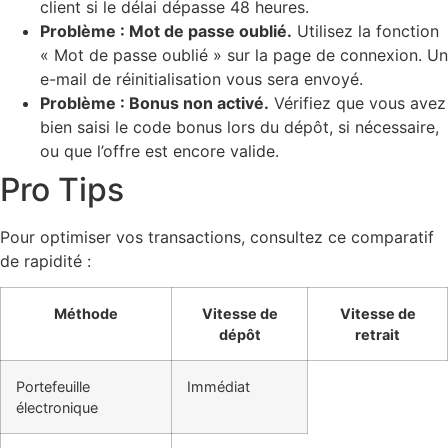
client si le délai dépasse 48 heures.
Problème : Mot de passe oublié.
Utilisez la fonction
« Mot de passe oublié » sur la page de connexion. Un
e-mail de réinitialisation vous sera envoyé.
Problème : Bonus non activé.
Vérifiez que vous avez
bien saisi le code bonus lors du dépôt, si nécessaire,
ou que l’offre est encore valide.
Pro Tips
Pour optimiser vos transactions, consultez ce comparatif
de rapidité :
Méthode
Vitesse de
Vitesse de
dépôt
retrait
Portefeuille
Immédiat
électronique