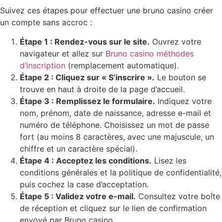
Suivez ces étapes pour effectuer une bruno casino créer
un compte sans accroc :
Étape 1 : Rendez-vous sur le site.
Ouvrez votre
navigateur et allez sur
Bruno casino méthodes
d’inscription
(remplacement automatique).
Étape 2 : Cliquez sur « S’inscrire ».
Le bouton se
trouve en haut à droite de la page d’accueil.
Étape 3 : Remplissez le formulaire.
Indiquez votre
nom, prénom, date de naissance, adresse e-mail et
numéro de téléphone. Choisissez un mot de passe
fort (au moins 8 caractères, avec une majuscule, un
chiffre et un caractère spécial).
Étape 4 : Acceptez les conditions.
Lisez les
conditions générales et la politique de confidentialité,
puis cochez la case d’acceptation.
Étape 5 : Validez votre e-mail.
Consultez votre boîte
de réception et cliquez sur le lien de confirmation
envoyé par Bruno casino.