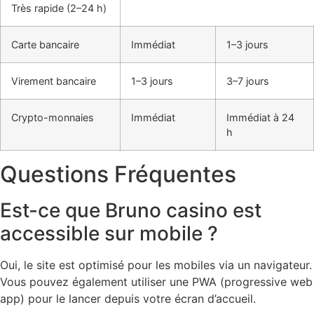
Très rapide (2–24 h)
Carte bancaire
Immédiat
1–3 jours
Virement bancaire
1–3 jours
3–7 jours
Crypto-monnaies
Immédiat
Immédiat à 24
h
Questions Fréquentes
Est-ce que Bruno casino est
accessible sur mobile ?
Oui, le site est optimisé pour les mobiles via un navigateur.
Vous pouvez également utiliser une PWA (progressive web
app) pour le lancer depuis votre écran d’accueil.