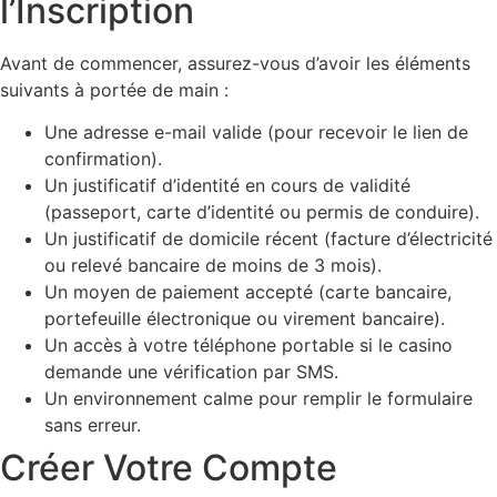
l’Inscription
Avant de commencer, assurez-vous d’avoir les éléments
suivants à portée de main :
Une adresse e-mail valide (pour recevoir le lien de
confirmation).
Un justificatif d’identité en cours de validité
(passeport, carte d’identité ou permis de conduire).
Un justificatif de domicile récent (facture d’électricité
ou relevé bancaire de moins de 3 mois).
Un moyen de paiement accepté (carte bancaire,
portefeuille électronique ou virement bancaire).
Un accès à votre téléphone portable si le casino
demande une vérification par SMS.
Un environnement calme pour remplir le formulaire
sans erreur.
Créer Votre Compte