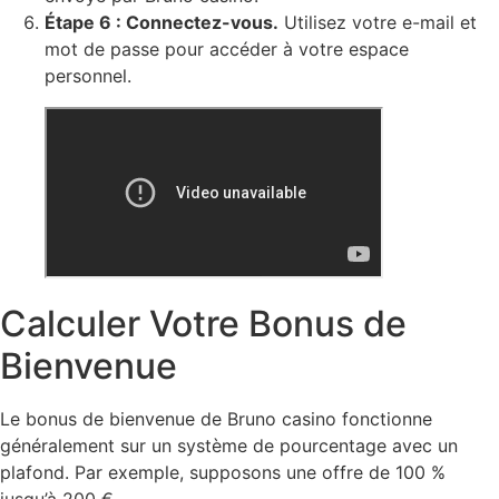
Étape 6 : Connectez-vous.
Utilisez votre e-mail et
mot de passe pour accéder à votre espace
personnel.
Calculer Votre Bonus de
Bienvenue
Le bonus de bienvenue de Bruno casino fonctionne
généralement sur un système de pourcentage avec un
plafond. Par exemple, supposons une offre de 100 %
jusqu’à 200 €.