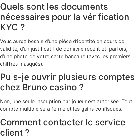
Quels sont les documents
nécessaires pour la vérification
KYC ?
Vous aurez besoin d’une pièce d’identité en cours de
validité, d’un justificatif de domicile récent et, parfois,
d’une photo de votre carte bancaire (avec les premiers
chiffres masqués).
Puis-je ouvrir plusieurs comptes
chez Bruno casino ?
Non, une seule inscription par joueur est autorisée. Tout
compte multiple sera fermé et les gains confisqués.
Comment contacter le service
client ?