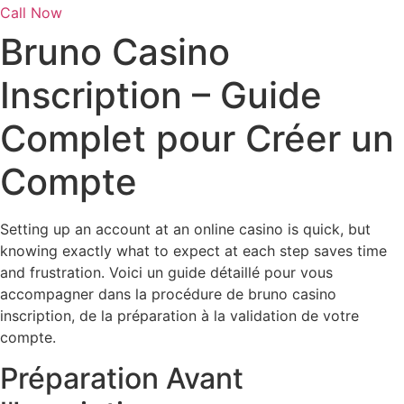
Call Now
Bruno Casino
Inscription – Guide
Complet pour Créer un
Compte
Setting up an account at an online casino is quick, but
knowing exactly what to expect at each step saves time
and frustration. Voici un guide détaillé pour vous
accompagner dans la procédure de bruno casino
inscription, de la préparation à la validation de votre
compte.
Préparation Avant