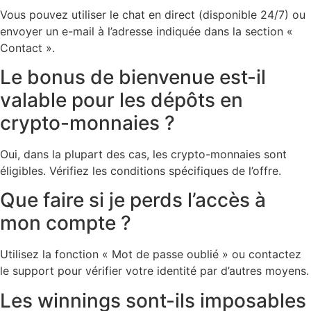
Vous pouvez utiliser le chat en direct (disponible 24/7) ou
envoyer un e-mail à l’adresse indiquée dans la section «
Contact ».
Le bonus de bienvenue est-il
valable pour les dépôts en
crypto-monnaies ?
Oui, dans la plupart des cas, les crypto-monnaies sont
éligibles. Vérifiez les conditions spécifiques de l’offre.
Que faire si je perds l’accès à
mon compte ?
Utilisez la fonction « Mot de passe oublié » ou contactez
le support pour vérifier votre identité par d’autres moyens.
Les winnings sont-ils imposables