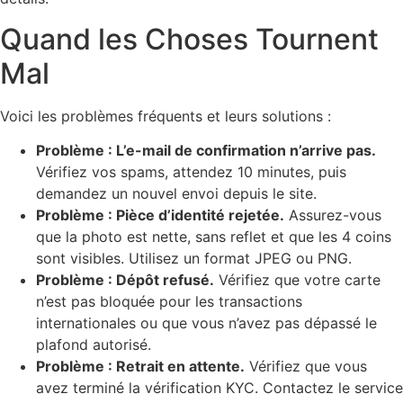
Quand les Choses Tournent
Mal
Voici les problèmes fréquents et leurs solutions :
Problème : L’e-mail de confirmation n’arrive pas.
Vérifiez vos spams, attendez 10 minutes, puis
demandez un nouvel envoi depuis le site.
Problème : Pièce d’identité rejetée.
Assurez-vous
que la photo est nette, sans reflet et que les 4 coins
sont visibles. Utilisez un format JPEG ou PNG.
Problème : Dépôt refusé.
Vérifiez que votre carte
n’est pas bloquée pour les transactions
internationales ou que vous n’avez pas dépassé le
plafond autorisé.
Problème : Retrait en attente.
Vérifiez que vous
avez terminé la vérification KYC. Contactez le service