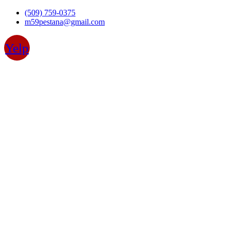
Skip
(509) 759-0375
to
m59pestana@gmail.com
content
Yelp