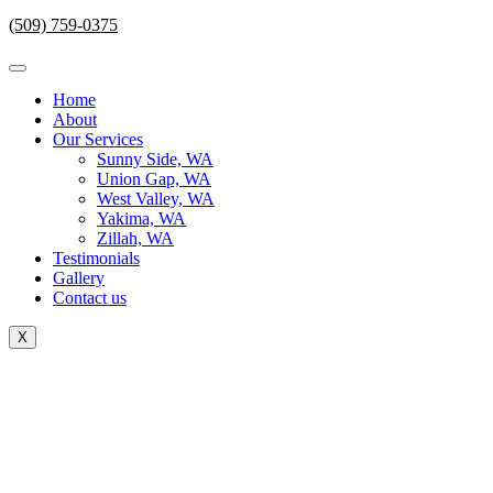
(509) 759-0375
Home
About
Our Services
Sunny Side, WA
Union Gap, WA
West Valley, WA
Yakima, WA
Zillah, WA
Testimonials
Gallery
Contact us
X