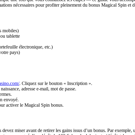
mations nécessaires pour profiter pleinement du bonus Magical Spin et de
s mobiles)
ou tablette
tefeuille électronique, etc.)
votre pays)
casino.com/
. Cliquez sur le bouton « Inscription ».
naissance, adresse e-mail, mot de passe.
termes.
ien envoyé.
ur activer le Magical Spin bonus.
devez miser avant de retirer les gains issus d’un bonus. Par exemple,