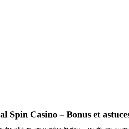
l Spin Casino – Bonus et astuce
imple une fois que vous connaissez les étapes — ce guide vous accom