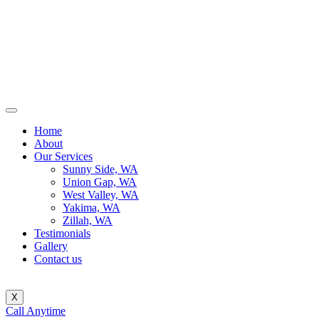
Home
About
Our Services
Sunny Side, WA
Union Gap, WA
West Valley, WA
Yakima, WA
Zillah, WA
Testimonials
Gallery
Contact us
X
Call Anytime