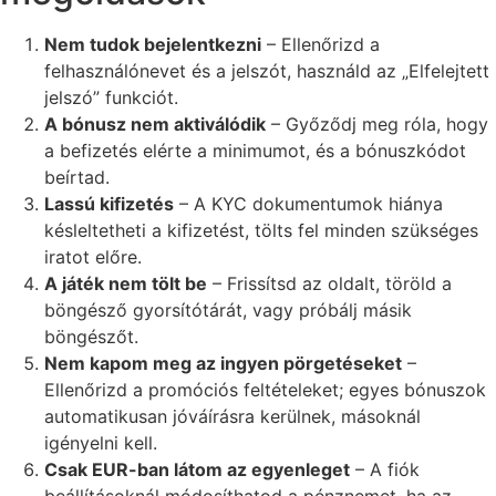
Nem tudok bejelentkezni
– Ellenőrizd a
felhasználónevet és a jelszót, használd az „Elfelejtett
jelszó” funkciót.
A bónusz nem aktiválódik
– Győződj meg róla, hogy
a befizetés elérte a minimumot, és a bónuszkódot
beírtad.
Lassú kifizetés
– A KYC dokumentumok hiánya
késleltetheti a kifizetést, tölts fel minden szükséges
iratot előre.
A játék nem tölt be
– Frissítsd az oldalt, töröld a
böngésző gyorsítótárát, vagy próbálj másik
böngészőt.
Nem kapom meg az ingyen pörgetéseket
–
Ellenőrizd a promóciós feltételeket; egyes bónuszok
automatikusan jóváírásra kerülnek, másoknál
igényelni kell.
Csak EUR-ban látom az egyenleget
– A fiók
beállításoknál módosíthatod a pénznemet, ha az