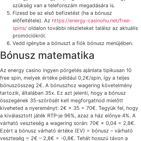
szükség van a telefonszám megadására is.
Fizesd be az első befizetést (ha a bónusz
előfeltétele). Az
https://energy-casinohu.net/free-
spins/
oldalon további részleteket találsz az aktuális
promóciókról.
Vedd igénybe a bónuszt a fiók bónusz menüjében.
Bónusz matematika
Az energy casino ingyen pörgetés ajánlata tipikusan 10
free spin, melyek értéke például 0,2€/spin, így a teljes
bónuszösszeg 2€. A bónuszhoz wagering követelmény
tartozik, általában 35x. Ez azt jelenti, hogy a bónusz
összegének 35-szörösét kell megforgatnod mielőtt
kiveheted a nyereményt: 2€ × 35 = 70€. Tegyük fel, hogy
a kiválasztott játék RTP-je 96%, azaz a ház előnye 4%. A
várható veszteség a wagering során: 70€ × 0,04 = 2,8€.
Ezért a bónusz várható értéke (EV) = bónusz – várható
veszteség = 2€ – 2,8€ = -0,8€. Tehát hosszú távon a