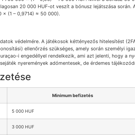
tlagosan 20 000 HUF-ot veszít a bónusz lejátszása során. A
0 × (1 – 0,9714) ≈ 50 000).
datok védelmére. A játékosok kéttényezős hitelesítést (2FA)
azonosítási) ellenőrzés szükséges, amely során személyi i
Curaçao-i engedéllyel rendelkezik, ami azt jelenti, hogy a 
sejáték nyeremények adómentesek, de érdemes tájékozódn
izetése
Minimum befizetés
5 000 HUF
3 000 HUF