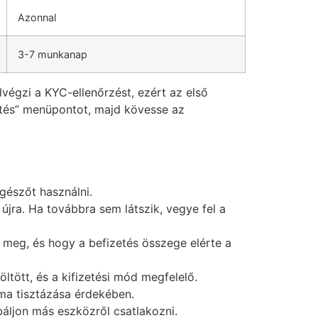
Azonnal
3-7 munkanap
lvégzi a KYC-ellenőrzést, ezért az első
zetés” menüpontot, majd kövesse az
gészőt használni.
újra. Ha továbbra sem látszik, vegye fel a
 meg, és hogy a befizetés összege elérte a
tött, és a kifizetési mód megfelelő.
éma tisztázása érdekében.
báljon más eszközről csatlakozni.