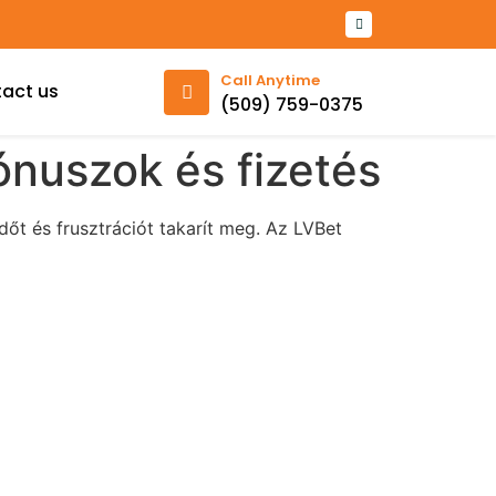
Call Anytime
act us
(509) 759-0375
ónuszok és fizetés
dőt és frusztrációt takarít meg. Az LVBet