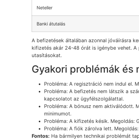
Neteller
Banki átutalás
A befizetések általában azonnal jóváírásra ke
kifizetés akár 24-48 órát is igénybe vehet. 
utasításokat.
Gyakori problémák és
Probléma: A regisztráció nem indul el. 
Probléma: A befizetés nem látszik a szá
kapcsolatot az ügyfélszolgálattal.
Probléma: A bónusz nem aktiválódott. M
minimumot.
Probléma: A kifizetés késik. Megoldás:
Probléma: A fiók zárolva lett. Megoldás
Fontos:
Ha bármilyen technikai problémát tapa