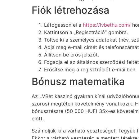
Fiók létrehozása
Látogasson el a
https://lvbethu.com/
hon
Kattintson a „Regisztráció” gombra.
Töltse ki a személyes adatokat (név, szü
Adja meg e-mail címét és telefonszámát
Állítson be erős jelszót.
Fogadja el az általános szerződési feltét
Erősítse meg a regisztrációt e-mailben.
Bónusz matematika
Az LVBet kaszinó gyakran kínál üdvözlőbónus
szörös) megtételi követelmény vonatkozik. H
bónuszrészre (50 000 HUF) 35x-es követelmé
előtt.
Számoljuk ki a várható veszteséget. Tegyük fe
Ekkor a várható veszteség a megtett tétekre