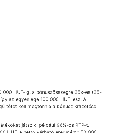
00 000 HUF-ig, a bónuszösszegre 35x-es (35-
 így az egyenlege 100 000 HUF lesz. A
tétet kell megtennie a bónusz kifizetése
játékokat játszik, például 96%-os RTP-t.
000 HUF, a nettó várható eredmény: 50 000 –