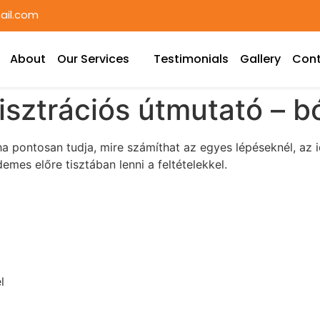
il.com
About
Our Services
Testimonials
Gallery
Cont
isztrációs útmutató – b
ha pontosan tudja, mire számíthat az egyes lépéseknél, az i
emes előre tisztában lenni a feltételekkel.
l