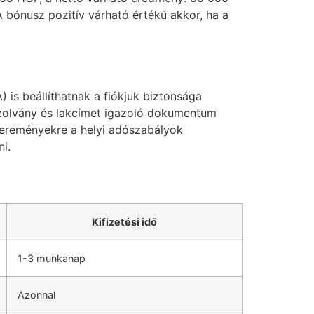
 bónusz pozitív várható értékű akkor, ha a
 is beállíthatnak a fiókjuk biztonsága
gazolvány és lakcímet igazoló dokumentum
nyereményekre a helyi adószabályok
i.
Kifizetési idő
1-3 munkanap
Azonnal