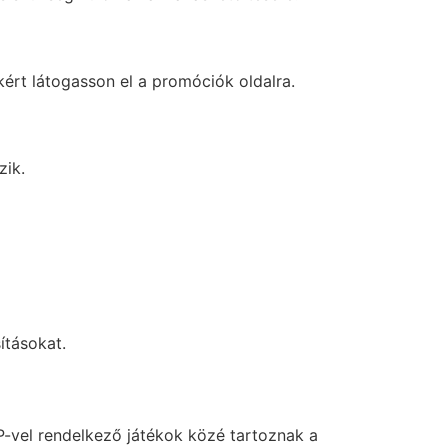
ért látogasson el a promóciók oldalra.
zik.
ításokat.
-vel rendelkező játékok közé tartoznak a