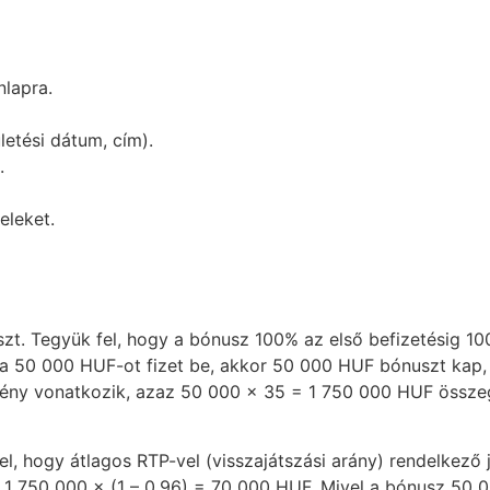
lapra.
letési dátum, cím).
.
eleket.
zt. Tegyük fel, hogy a bónusz 100% az első befizetésig 1
a 50 000 HUF-ot fizet be, akkor 50 000 HUF bónuszt kap,
ny vonatkozik, azaz 50 000 × 35 = 1 750 000 HUF összegű 
l, hogy átlagos RTP-vel (visszajátszási arány) rendelkező 
: 1 750 000 × (1 – 0,96) = 70 000 HUF. Mivel a bónusz 50 