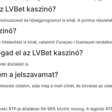
az LVBet kaszinó?
 bónuszokat és hűségprogramot is kínál. A pontos részletek
zinó?
hitelesítést is kínál, valamint Curaçao-i licensszel rendelke
ogad el az LVBet kaszinó?
nki átutalást is.
tem a jelszavamat?
lentkezési oldalon, adja meg e-mail címét, és kövesse az utas
ek) RTP-je általában 94-98% között mozog. A legjobb RTP