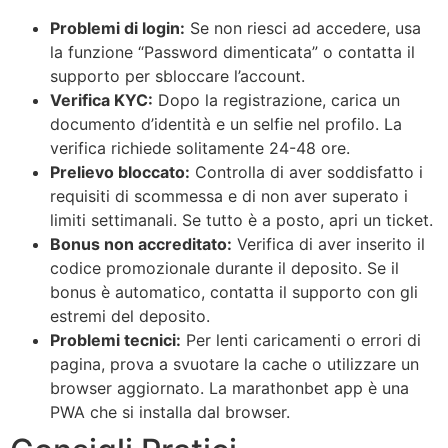
Problemi di login:
Se non riesci ad accedere, usa
la funzione “Password dimenticata” o contatta il
supporto per sbloccare l’account.
Verifica KYC:
Dopo la registrazione, carica un
documento d’identità e un selfie nel profilo. La
verifica richiede solitamente 24-48 ore.
Prelievo bloccato:
Controlla di aver soddisfatto i
requisiti di scommessa e di non aver superato i
limiti settimanali. Se tutto è a posto, apri un ticket.
Bonus non accreditato:
Verifica di aver inserito il
codice promozionale durante il deposito. Se il
bonus è automatico, contatta il supporto con gli
estremi del deposito.
Problemi tecnici:
Per lenti caricamenti o errori di
pagina, prova a svuotare la cache o utilizzare un
browser aggiornato. La marathonbet app è una
PWA che si installa dal browser.