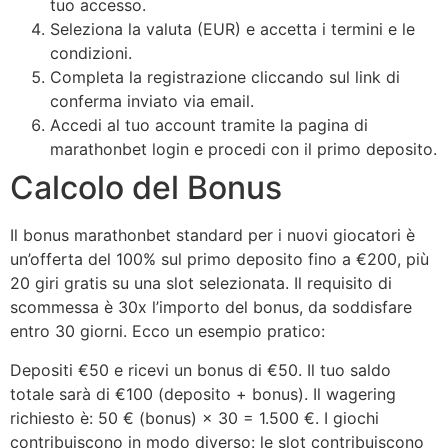
tuo accesso.
Seleziona la valuta (EUR) e accetta i termini e le
condizioni.
Completa la registrazione cliccando sul link di
conferma inviato via email.
Accedi al tuo account tramite la pagina di
marathonbet login e procedi con il primo deposito.
Calcolo del Bonus
Il bonus marathonbet standard per i nuovi giocatori è
un’offerta del 100% sul primo deposito fino a €200, più
20 giri gratis su una slot selezionata. Il requisito di
scommessa è 30x l’importo del bonus, da soddisfare
entro 30 giorni. Ecco un esempio pratico:
Depositi €50 e ricevi un bonus di €50. Il tuo saldo
totale sarà di €100 (deposito + bonus). Il wagering
richiesto è: 50 € (bonus) × 30 = 1.500 €. I giochi
contribuiscono in modo diverso: le slot contribuiscono