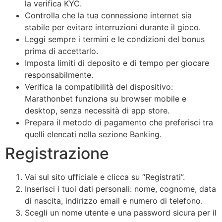
la verifica KYC.
Controlla che la tua connessione internet sia
stabile per evitare interruzioni durante il gioco.
Leggi sempre i termini e le condizioni del bonus
prima di accettarlo.
Imposta limiti di deposito e di tempo per giocare
responsabilmente.
Verifica la compatibilità del dispositivo:
Marathonbet funziona su browser mobile e
desktop, senza necessità di app store.
Prepara il metodo di pagamento che preferisci tra
quelli elencati nella sezione Banking.
Registrazione
Vai sul sito ufficiale e clicca su “Registrati”.
Inserisci i tuoi dati personali: nome, cognome, data
di nascita, indirizzo email e numero di telefono.
Scegli un nome utente e una password sicura per il