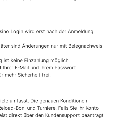
 Casino Login wird erst nach der Anmeldung
später sind Änderungen nur mit Belegnachweis
g ist keine Einzahlung möglich.
t Ihrer E‑Mail und Ihrem Passwort.
r mehr Sicherheit frei.
piele umfasst. Die genauen Konditionen
eload-Boni und Turniere. Falls Sie Ihr Konto
ist direkt über den Kundensupport beantragt