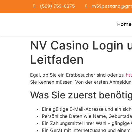
(509) 759-0375
m59pestana@gma
Home
NV Casino Login u
Leitfaden
Egal, ob Sie ein Erstbesucher sind oder zu
ht
Sie kennen müssen. Von der ersten Anmeldung 
Was Sie zuerst benöti
Eine gültige E‑Mail-Adresse und ein sic
Persönliche Daten wie Name, Geburtsda
Ein Zahlungsmittel Ihrer Wahl – gängige
Ein Gerät mit Internetzugang und einem