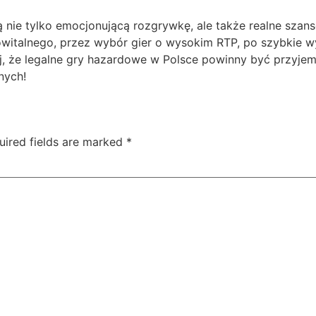
 nie tylko emocjonującą rozgrywkę, ale także realne sza
owitalnego, przez wybór gier o wysokim RTP, po szybkie w
j, że legalne gry hazardowe w Polsce powinny być przyjem
nych!
uired fields are marked
*