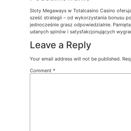
Sloty Megaways w Totalcasino Casino oferują
sześć strategii – od wykorzystania bonusu p
jednocześnie grasz odpowiedzialnie. Pamięta
udanych spinów i satysfakcjonujących wygra
Leave a Reply
Your email address will not be published.
Req
Comment
*