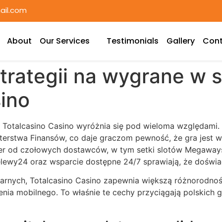
il.com
About
Our Services
Testimonials
Gallery
Cont
trategii na wygrane w
ino
Totalcasino Casino wyróżnia się pod wieloma względami. 
terstwa Finansów, co daje graczom pewność, że gra jest w
er od czołowych dostawców, w tym setki slotów Megaways,
elewy24 oraz wsparcie dostępne 24/7 sprawiają, że doświa
rnych, Totalcasino Casino zapewnia większą różnorodność
a mobilnego. To właśnie te cechy przyciągają polskich g