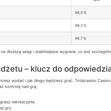
96,5 %
96,3 %
96,7 %
a dłuższą sesję i stabilniejsze wygrane, co jest szczegó
budżetu – klucz do odpowiedzia
 chcesz wydać i jak długo będziesz grać. Totalcasino Casi
ć kontrolę nad grą.
 grasz rekreacyjnie.
ej gry.