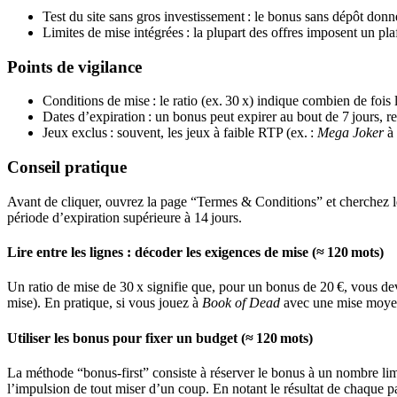
Test du site sans gros investissement : le bonus sans dépôt donn
Limites de mise intégrées : la plupart des offres imposent un plaf
Points de vigilance
Conditions de mise : le ratio (ex. 30 x) indique combien de fois 
Dates d’expiration : un bonus peut expirer au bout de 7 jours, r
Jeux exclus : souvent, les jeux à faible RTP (ex. :
Mega Joker
à 
Conseil pratique
Avant de cliquer, ouvrez la page “Termes & Conditions” et cherchez les
période d’expiration supérieure à 14 jours.
Lire entre les lignes : décoder les exigences de mise (≈ 120 mots)
Un ratio de mise de 30 x signifie que, pour un bonus de 20 €, vous de
mise). En pratique, si vous jouez à
Book of Dead
avec une mise moyenne
Utiliser les bonus pour fixer un budget (≈ 120 mots)
La méthode “bonus‑first” consiste à réserver le bonus à un nombre limi
l’impulsion de tout miser d’un coup. En notant le résultat de chaque pa