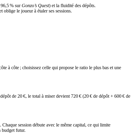
: 96,5 % sur
Gonzo’s Quest
) et la fluidité des dépôts.
 oblige le joueur à étaler ses sessions.
 à côte ; choisissez celle qui propose le ratio le plus bas et une
épôt de 20 €, le total à miser devient 720 € (20 € de dépôt + 600 € de
€. Chaque session débute avec le même capital, ce qui limite
n budget futur.