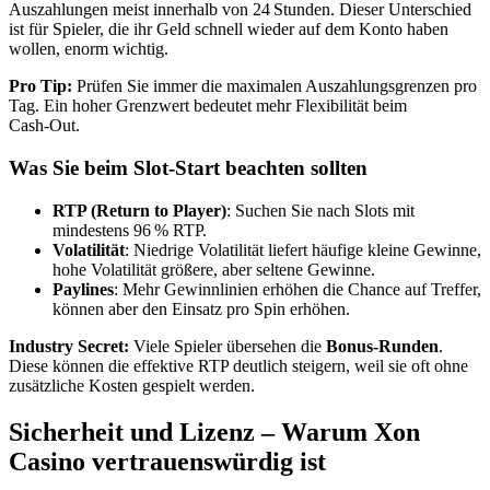
Auszahlungen meist innerhalb von 24 Stunden. Dieser Unterschied
ist für Spieler, die ihr Geld schnell wieder auf dem Konto haben
wollen, enorm wichtig.
Pro Tip:
Prüfen Sie immer die maximalen Auszahlungsgrenzen pro
Tag. Ein hoher Grenzwert bedeutet mehr Flexibilität beim
Cash‑Out.
Was Sie beim Slot‑Start beachten sollten
RTP (Return to Player)
: Suchen Sie nach Slots mit
mindestens 96 % RTP.
Volatilität
: Niedrige Volatilität liefert häufige kleine Gewinne,
hohe Volatilität größere, aber seltene Gewinne.
Paylines
: Mehr Gewinnlinien erhöhen die Chance auf Treffer,
können aber den Einsatz pro Spin erhöhen.
Industry Secret:
Viele Spieler übersehen die
Bonus‑Runden
.
Diese können die effektive RTP deutlich steigern, weil sie oft ohne
zusätzliche Kosten gespielt werden.
Sicherheit und Lizenz – Warum Xon
Casino vertrauenswürdig ist