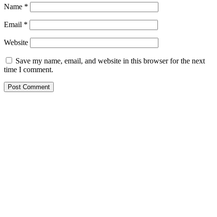
Name
*
Email
*
Website
Save my name, email, and website in this browser for the next
time I comment.