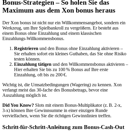
Bonus‑Strategien – So holen Sie das
Maximum aus dem Xon bonus heraus
Der Xon bonus ist nicht nur ein Willkommensangebot, sondern ein
Werkzeug, um Ihre Spielbankroll zu vergrößern. Er besteht aus
einem Bonus ohne Einzahlung und einem klassischen
Einzahlungs‑Willkommensbonus.
Registrieren
und den Bonus ohne Einzahlung aktivieren –
Sie erhalten sofort ein kleines Guthaben, das Sie ohne Risiko
testen können.
Einzahlung tätigen
und den Willkommensbonus aktivieren –
Hier erhalten Sie bis zu 100 % Bonus auf Ihre erste
Einzahlung, oft bis zu 200 €.
Wichtig ist, die Umsatzbedingungen (Wagering) zu kennen. Xon
verlangt meist das 30‑fache des Bonusbetrags, bevor eine
Auszahlung möglich ist.
Did You Know?
Slots mit einem Bonus‑Multiplikator (z. B. 2‑x,
3‑x) können Ihre Gewinnsumme in einer einzigen Runde
vervielfachen, wenn Sie die richtigen Gewinnlinien treffen.
Schritt‑für‑Schritt‑Anleitung zum Bonus‑Cash‑Out