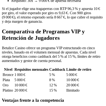
Requisito: 30x → 9 000 € de apuesta necesaria
Si el jugador elige una tragaperras con RTP 96,3 % y apuesta 10 €
por giro, el valor esperado por giro es 9,63 €. Con 900 giros
(9 000 €), el retorno esperado sería 8 667 €, lo que cubre el requisito
y deja margen de ganancia.
Comparativa de Programas VIP y
Retención de Jugadores
Betalice Casino ofrece un programa VIP estructurado en cinco
niveles, basado en el volumen mensual de apuestas. Cada nivel
otorga beneficios como cashback del 5 % al 15 %, límites de retiro
aumentados y gestor de cuenta personal.
Nivel
Requisitos mensuales
Cashback
Límite de retiro
Bronce
1 000 €
5 %
5 000 €
Plata
5 000 €
8 %
10 000 €
Oro
10 000 €
12 %
20 000 €
Platino
20 000 €
15 %
Ilimitado
Ventajas frente a la competencia