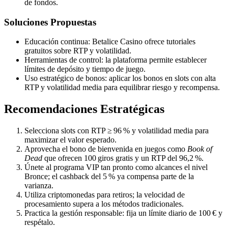
de fondos.
Soluciones Propuestas
Educación continua: Betalice Casino ofrece tutoriales
gratuitos sobre RTP y volatilidad.
Herramientas de control: la plataforma permite establecer
límites de depósito y tiempo de juego.
Uso estratégico de bonos: aplicar los bonos en slots con alta
RTP y volatilidad media para equilibrar riesgo y recompensa.
Recomendaciones Estratégicas
Selecciona slots con RTP ≥ 96 % y volatilidad media para
maximizar el valor esperado.
Aprovecha el bono de bienvenida en juegos como
Book of
Dead
que ofrecen 100 giros gratis y un RTP del 96,2 %.
Únete al programa VIP tan pronto como alcances el nivel
Bronce; el cashback del 5 % ya compensa parte de la
varianza.
Utiliza criptomonedas para retiros; la velocidad de
procesamiento supera a los métodos tradicionales.
Practica la gestión responsable: fija un límite diario de 100 € y
respétalo.