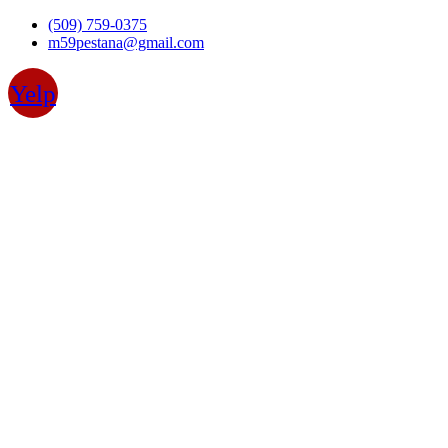
Skip
(509) 759-0375
to
m59pestana@gmail.com
content
Yelp