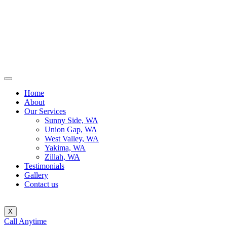
Home
About
Our Services
Sunny Side, WA
Union Gap, WA
West Valley, WA
Yakima, WA
Zillah, WA
Testimonials
Gallery
Contact us
X
Call Anytime