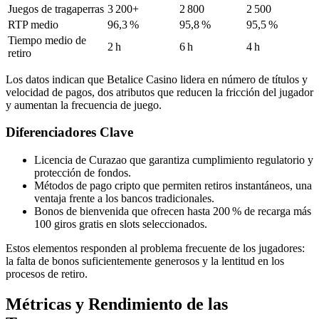
Juegos de tragaperras
3 200+
2 800
2 500
RTP medio
96,3 %
95,8 %
95,5 %
Tiempo medio de
2 h
6 h
4 h
retiro
Los datos indican que Betalice Casino lidera en número de títulos y
velocidad de pagos, dos atributos que reducen la fricción del jugador
y aumentan la frecuencia de juego.
Diferenciadores Clave
Licencia de Curazao que garantiza cumplimiento regulatorio y
protección de fondos.
Métodos de pago cripto que permiten retiros instantáneos, una
ventaja frente a los bancos tradicionales.
Bonos de bienvenida que ofrecen hasta 200 % de recarga más
100 giros gratis en slots seleccionados.
Estos elementos responden al problema frecuente de los jugadores:
la falta de bonos suficientemente generosos y la lentitud en los
procesos de retiro.
Métricas y Rendimiento de las