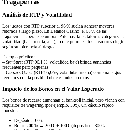
Tragaperras
Análisis de RTP y Volatilidad
Los juegos con RTP superior al 96 % suelen generar mayores
retornos a largo plazo. En Betalice Casino, el 68 % de las
tragaperras supera este umbral. Además, la plataforma categoriza la
volatilidad (baja, media, alta), lo que permite a los jugadores elegir
según su tolerancia al riesgo.
Ejemplo práctico:
–
Starburst
(RTP 96,1 %, volatilidad baja) brinda ganancias
frecuentes pero pequeñas.
–
Gonzo’s Quest
(RTP 95,9 %, volatilidad media) combina pagos
regulares con la posibilidad de grandes premios.
Impacto de los Bonos en el Valor Esperado
Los bonos de recarga aumentan el bankroll inicial, pero vienen con
requisitos de wagering (por ejemplo, 30x). Un cálculo rápido
muestra:
Depósito: 100 €
Bono: 200 % → 200 € + 100 € (depósito) = 300 €