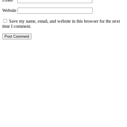
Website
Save my name, email, and website in this browser for the next
time I comment.