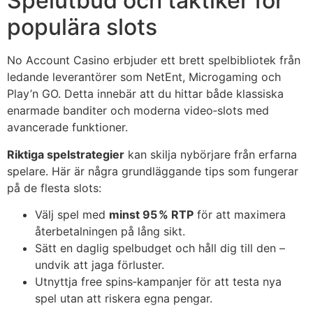
Spelutbud och taktiker för
populära slots
No Account Casino erbjuder ett brett spelbibliotek från
ledande leverantörer som NetEnt, Microgaming och
Play’n GO. Detta innebär att du hittar både klassiska
enarmade banditer och moderna video‑slots med
avancerade funktioner.
Riktiga spelstrategier
kan skilja nybörjare från erfarna
spelare. Här är några grundläggande tips som fungerar
på de flesta slots:
Välj spel med
minst 95 % RTP
för att maximera
återbetalningen på lång sikt.
Sätt en daglig spelbudget och håll dig till den –
undvik att jaga förluster.
Utnyttja free spins‑kampanjer för att testa nya
spel utan att riskera egna pengar.