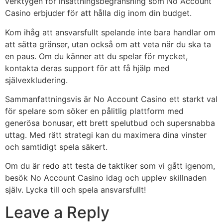
verktygen för insättningsbegränsning som No Account
Casino erbjuder för att hålla dig inom din budget.
Kom ihåg att ansvarsfullt spelande inte bara handlar om
att sätta gränser, utan också om att veta när du ska ta
en paus. Om du känner att du spelar för mycket,
kontakta deras support för att få hjälp med
självexkludering.
Sammanfattningsvis är No Account Casino ett starkt val
för spelare som söker en pålitlig plattform med
generösa bonusar, ett brett spelutbud och supersnabba
uttag. Med rätt strategi kan du maximera dina vinster
och samtidigt spela säkert.
Om du är redo att testa de taktiker som vi gått igenom,
besök No Account Casino idag och upplev skillnaden
själv. Lycka till och spela ansvarsfullt!
Leave a Reply