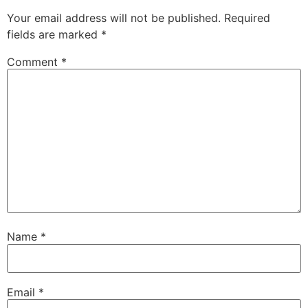
Your email address will not be published.
Required
fields are marked
*
Comment
*
Name
*
Email
*