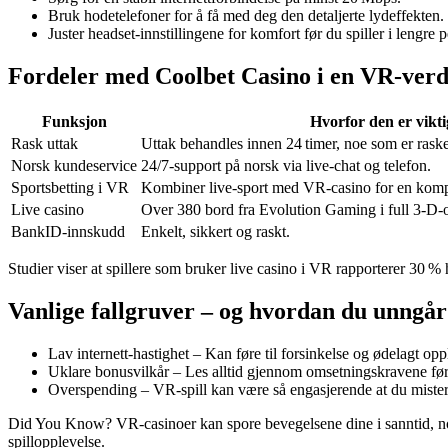
Bruk hodetelefoner for å få med deg den detaljerte lydeffekten.
Juster headset‑innstillingene for komfort før du spiller i lengre p
Fordeler med Coolbet Casino i en VR‑ver
Funksjon
Hvorfor den er vikti
Rask uttak
Uttak behandles innen 24 timer, noe som er rask
Norsk kundeservice
24/7‑support på norsk via live‑chat og telefon.
Sportsbetting i VR
Kombiner live‑sport med VR‑casino for en komp
Live casino
Over 380 bord fra Evolution Gaming i full 3‑D‑o
BankID‑innskudd
Enkelt, sikkert og raskt.
Studier viser at spillere som bruker live casino i VR rapporterer 30 % h
Vanlige fallgruver – og hvordan du unngå
Lav internett‑hastighet – Kan føre til forsinkelse og ødelagt oppl
Uklare bonusvilkår – Les alltid gjennom omsetningskravene fø
Overspending – VR‑spill kan være så engasjerende at du mister 
Did You Know? VR‑casinoer kan spore bevegelsene dine i sanntid, noe so
spillopplevelse.