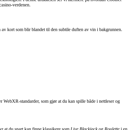
e casino‑verdenen.
 av kort som blir blandet til den subtile duften av vin i bakgrunnen.
ker WebXR‑standarder, som gjør at du kan spille både i nettleser og
yr at du snart kan finne klassikere som
Live Blackjack
og
Roulette
i en