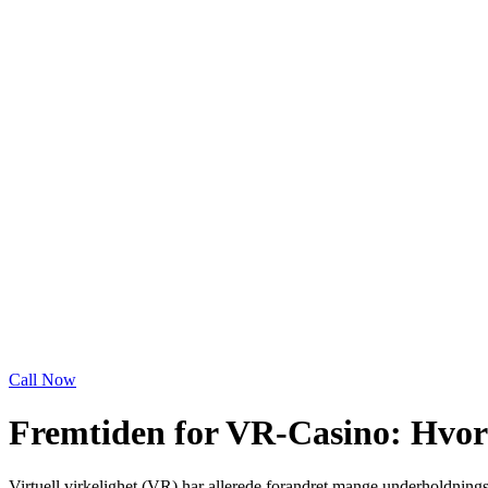
Call Now
Fremtiden for VR‑Casino: Hvorda
Virtuell virkelighet (VR) har allerede forandret mange underholdningsb