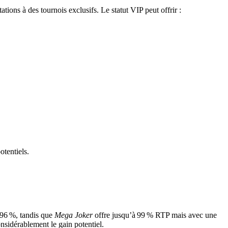
ons à des tournois exclusifs. Le statut VIP peut offrir :
otentiels.
96 %, tandis que
Mega Joker
offre jusqu’à 99 % RTP mais avec une
onsidérablement le gain potentiel.