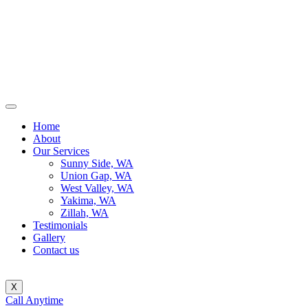
Home
About
Our Services
Sunny Side, WA
Union Gap, WA
West Valley, WA
Yakima, WA
Zillah, WA
Testimonials
Gallery
Contact us
X
Call Anytime