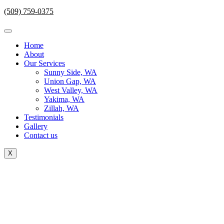
(509) 759-0375
Home
About
Our Services
Sunny Side, WA
Union Gap, WA
West Valley, WA
Yakima, WA
Zillah, WA
Testimonials
Gallery
Contact us
X