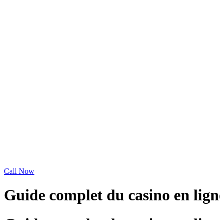
Call Now
Guide complet du casino en lign