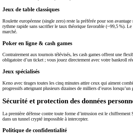
Jeux de table classiques
Roulette européenne (single zero) reste la préférée pour son avantage
rythme rapide sans sacrifier le taux théorique favorable (~99,5 %). L
marché.
Poker en ligne & cash games
Contrairement aux tournois télévisés, les cash games offrent une flexib
obligatoire d’un ticket ; vous jouez directement avec votre bankroll rée
Jeux spécialisés
Keno avec tirages toutes les cinq minutes attire ceux qui aiment comb
progressifs atteignant plusieurs dizaines de milliers d’euros lorsqu’
Sécurité et protection des données personn
La première défense contre toute forme d’intrusion est le chiffrement
dans un tunnel crypté impossible à intercepter.
Politique de confidentialité