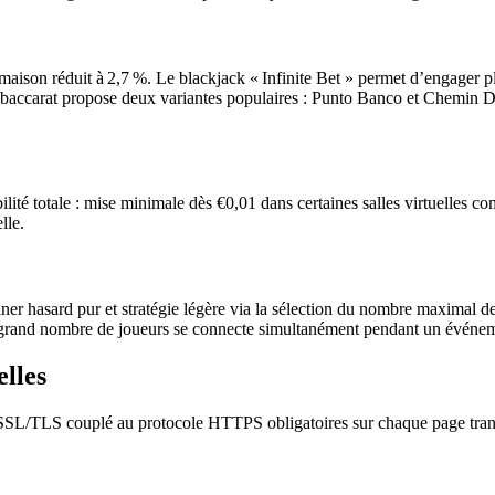
 maison réduit à 2,7 %. Le blackjack « Infinite Bet » permet d’engager 
e baccarat propose deux variantes populaires : Punto Banco et Chemin De
ilité totale : mise minimale dès €0,01 dans certaines salles virtuelles 
lle.
iner hasard pur et stratégie légère via la sélection du nombre maximal d
un grand nombre de joueurs se connecte simultanément pendant un événem
elles
 SSL/TLS couplé au protocole HTTPS obligatoires sur chaque page transa