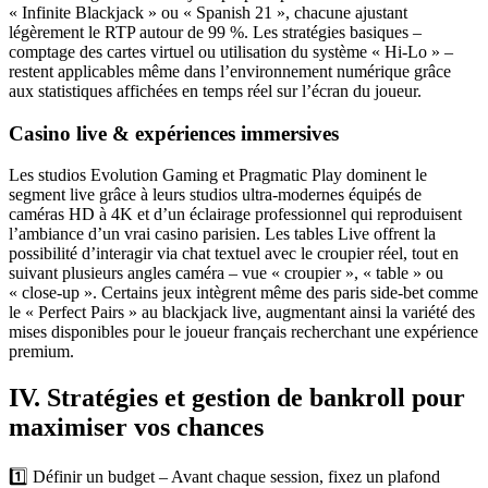
« Infinite Blackjack » ou « Spanish 21 », chacune ajustant
légèrement le RTP autour de 99 %. Les stratégies basiques –
comptage des cartes virtuel ou utilisation du système « Hi‑Lo » –
restent applicables même dans l’environnement numérique grâce
aux statistiques affichées en temps réel sur l’écran du joueur.
Casino live & expériences immersives
Les studios Evolution Gaming et Pragmatic Play dominent le
segment live grâce à leurs studios ultra‑modernes équipés de
caméras HD à 4K et d’un éclairage professionnel qui reproduisent
l’ambiance d’un vrai casino parisien. Les tables Live offrent la
possibilité d’interagir via chat textuel avec le croupier réel, tout en
suivant plusieurs angles caméra – vue « croupier », « table » ou
« close‑up ». Certains jeux intègrent même des paris side‑bet comme
le « Perfect Pairs » au blackjack live, augmentant ainsi la variété des
mises disponibles pour le joueur français recherchant une expérience
premium.
IV. Stratégies et gestion de bankroll pour
maximiser vos chances
1️⃣ Définir un budget – Avant chaque session, fixez un plafond