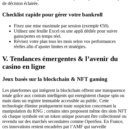
de décision éclairée.
Checklist rapide pour gérer votre bankroll
Fixez une mise maximale par session (exemple €50).
Utilisez une feuille Excel ou une appli dédiée pour suivre
gains/pertes en temps réel.
Révisez votre plan tous les mois selon vos performances
réelles afin d’ajuster limites et stratégies.
V. Tendances émergentes & l’avenir du
casino en ligne
Jeux basés sur la blockchain & NFT gaming
Les plateformes qui intègrent la blockchain offrent une transparence
totale grâce aux contrats intelligents qui enregistrent chaque spin ou
main dans un registre immuable accessible au public. Cette
technologie élimine pratiquement toute suspicion concernant la
manipulation du RNG ; certains sites proposent même des slots NFT
où chaque symbole est un token unique pouvant être collectionné ou
revendu sur des marchés secondaires comme OpenSea. En France,
ces innovations restent encadrées par l’AMF qui surveille