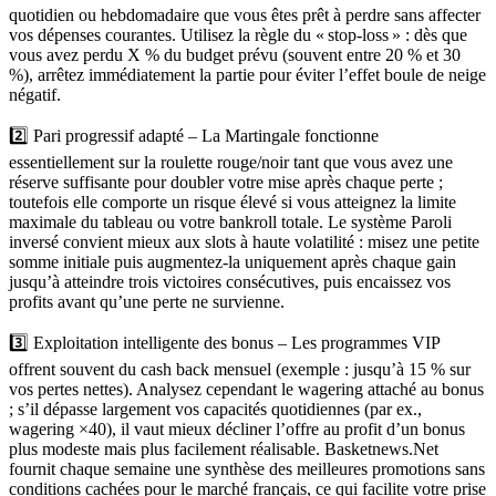
quotidien ou hebdomadaire que vous êtes prêt à perdre sans affecter
vos dépenses courantes. Utilisez la règle du « stop‑loss » : dès que
vous avez perdu X % du budget prévu (souvent entre 20 % et 30
%), arrêtez immédiatement la partie pour éviter l’effet boule de neige
négatif.
2️⃣ Pari progressif adapté – La Martingale fonctionne
essentiellement sur la roulette rouge/noir tant que vous avez une
réserve suffisante pour doubler votre mise après chaque perte ;
toutefois elle comporte un risque élevé si vous atteignez la limite
maximale du tableau ou votre bankroll totale. Le système Paroli
inversé convient mieux aux slots à haute volatilité : misez une petite
somme initiale puis augmentez-la uniquement après chaque gain
jusqu’à atteindre trois victoires consécutives, puis encaissez vos
profits avant qu’une perte ne survienne.
3️⃣ Exploitation intelligente des bonus – Les programmes VIP
offrent souvent du cash back mensuel (exemple : jusqu’à 15 % sur
vos pertes nettes). Analysez cependant le wagering attaché au bonus
; s’il dépasse largement vos capacités quotidiennes (par ex.,
wagering ×40), il vaut mieux décliner l’offre au profit d’un bonus
plus modeste mais plus facilement réalisable. Basketnews.Net
fournit chaque semaine une synthèse des meilleures promotions sans
conditions cachées pour le marché français, ce qui facilite votre prise