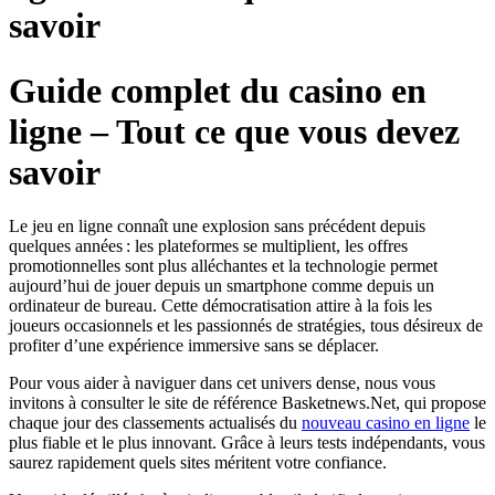
savoir
Guide complet du casino en
ligne – Tout ce que vous devez
savoir
Le jeu en ligne connaît une explosion sans précédent depuis
quelques années : les plateformes se multiplient, les offres
promotionnelles sont plus alléchantes et la technologie permet
aujourd’hui de jouer depuis un smartphone comme depuis un
ordinateur de bureau. Cette démocratisation attire à la fois les
joueurs occasionnels et les passionnés de stratégies, tous désireux de
profiter d’une expérience immersive sans se déplacer.
Pour vous aider à naviguer dans cet univers dense, nous vous
invitons à consulter le site de référence Basketnews.Net, qui propose
chaque jour des classements actualisés du
nouveau casino en ligne
le
plus fiable et le plus innovant. Grâce à leurs tests indépendants, vous
saurez rapidement quels sites méritent votre confiance.