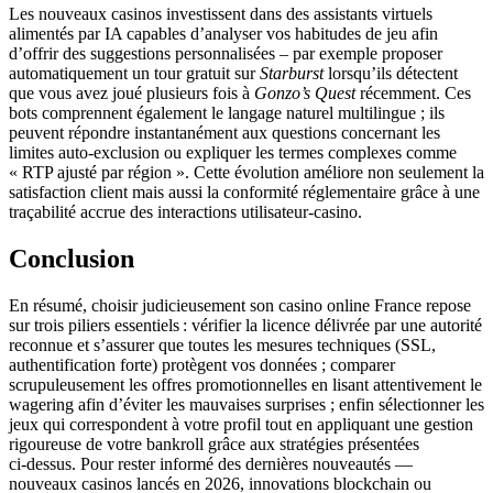
Les nouveaux casinos investissent dans des assistants virtuels
alimentés par IA capables d’analyser vos habitudes de jeu afin
d’offrir des suggestions personnalisées – par exemple proposer
automatiquement un tour gratuit sur
Starburst
lorsqu’ils détectent
que vous avez joué plusieurs fois à
Gonzo’s Quest
récemment. Ces
bots comprennent également le langage naturel multilingue ; ils
peuvent répondre instantanément aux questions concernant les
limites auto‑exclusion ou expliquer les termes complexes comme
« RTP ajusté par région ». Cette évolution améliore non seulement la
satisfaction client mais aussi la conformité réglementaire grâce à une
traçabilité accrue des interactions utilisateur‑casino.
Conclusion
En résumé, choisir judicieusement son casino online France repose
sur trois piliers essentiels : vérifier la licence délivrée par une autorité
reconnue et s’assurer que toutes les mesures techniques (SSL,
authentification forte) protègent vos données ; comparer
scrupuleusement les offres promotionnelles en lisant attentivement le
wagering afin d’éviter les mauvaises surprises ; enfin sélectionner les
jeux qui correspondent à votre profil tout en appliquant une gestion
rigoureuse de votre bankroll grâce aux stratégies présentées
ci‑dessus. Pour rester informé des dernières nouveautés —
nouveaux casinos lancés en 2026, innovations blockchain ou