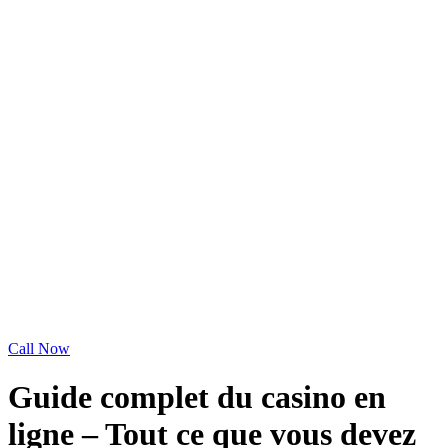
Call Now
Guide complet du casino en
ligne – Tout ce que vous devez