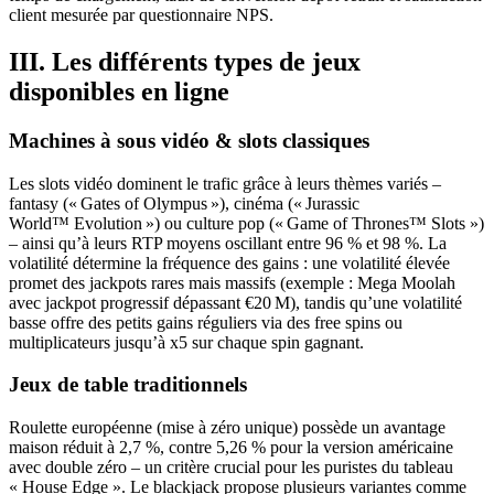
client mesurée par questionnaire NPS.
III. Les différents types de jeux
disponibles en ligne
Machines à sous vidéo & slots classiques
Les slots vidéo dominent le trafic grâce à leurs thèmes variés –
fantasy (« Gates of Olympus »), cinéma (« Jurassic
World™ Evolution ») ou culture pop (« Game of Thrones™ Slots »)
– ainsi qu’à leurs RTP moyens oscillant entre 96 % et 98 %. La
volatilité détermine la fréquence des gains : une volatilité élevée
promet des jackpots rares mais massifs (exemple : Mega Moolah
avec jackpot progressif dépassant €20 M), tandis qu’une volatilité
basse offre des petits gains réguliers via des free spins ou
multiplicateurs jusqu’à x5 sur chaque spin gagnant.
Jeux de table traditionnels
Roulette européenne (mise à zéro unique) possède un avantage
maison réduit à 2,7 %, contre 5,26 % pour la version américaine
avec double zéro – un critère crucial pour les puristes du tableau
« House Edge ». Le blackjack propose plusieurs variantes comme