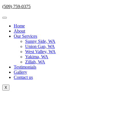
(509) 759-0375
Home
About
Our Services
Sunny Side, WA
Union Gap, WA
West Valley, WA
Yakima, WA
Zillah, WA
Testimonials
Gallery
Contact us
X