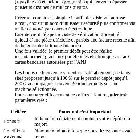
(« paylines ») et jackpots progressifs qui peuvent dépasser
plusieurs dizaines de millions d’euros.
Créer un compte est simple : il suffit de saisir son adresse
e‑mail, choisir un nom d’utilisateur sécurisé puis confirmer via
un lien envoyé par courrier électronique.
Ensuite vient l’étape cruciale de vérification d’identité –
upload d’une pièce officielle et parfois une facture récente afin
de lutter contre la fraude financière.
Une fois validée, le premier dépôt peut être réalisé
instantanément grâce aux portefeuilles électroniques ou aux
cartes bancaires autorisées par l’ANJ.
Les bonus de bienvenue varient considérablement ; certains
sites proposent jusqu’à 100 % sur le premier dépôt jusqu’à
200 €, accompagnés souvent 30 tours gratuits sur une
machine sélectionnée.
Pour comparer efficacement ces offres il faut regarder trois
paramètres clés :
Critère
Pourquoi c’est important
Indique immédiatement combien votre dépôt sera
Bonus %
majoré
Conditions
Nombre minimum fois que vous devez jouer avant
wagering
retrait