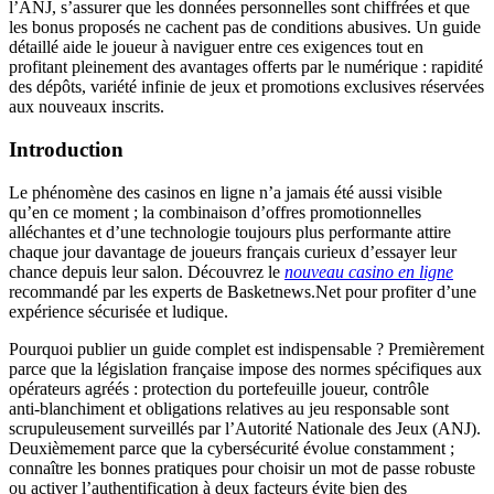
l’ANJ, s’assurer que les données personnelles sont chiffrées et que
les bonus proposés ne cachent pas de conditions abusives. Un guide
détaillé aide le joueur à naviguer entre ces exigences tout en
profitant pleinement des avantages offerts par le numérique : rapidité
des dépôts, variété infinie de jeux et promotions exclusives réservées
aux nouveaux inscrits.
Introduction
Le phénomène des casinos en ligne n’a jamais été aussi visible
qu’en ce moment ; la combinaison d’offres promotionnelles
alléchantes et d’une technologie toujours plus performante attire
chaque jour davantage de joueurs français curieux d’essayer leur
chance depuis leur salon. Découvrez le
nouveau casino en ligne
recommandé par les experts de Basketnews.Net pour profiter d’une
expérience sécurisée et ludique.
Pourquoi publier un guide complet est indispensable ? Premièrement
parce que la législation française impose des normes spécifiques aux
opérateurs agréés : protection du portefeuille joueur, contrôle
anti‑blanchiment et obligations relatives au jeu responsable sont
scrupuleusement surveillés par l’Autorité Nationale des Jeux (ANJ).
Deuxièmement parce que la cybersécurité évolue constamment ;
connaître les bonnes pratiques pour choisir un mot de passe robuste
ou activer l’authentification à deux facteurs évite bien des