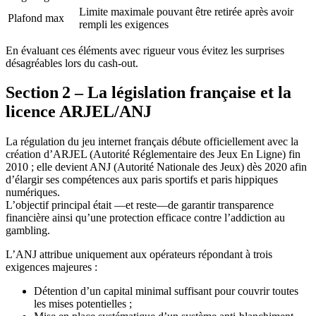
Limite maximale pouvant être retirée après avoir
Plafond max
rempli les exigences
En évaluant ces éléments avec rigueur vous évitez les surprises
désagréables lors du cash‑out.
Section 2 – La législation française et la
licence ARJEL/ANJ
La régulation du jeu internet français débute officiellement avec la
création d’ARJEL (Autorité Réglementaire des Jeux En Ligne) fin
2010 ; elle devient ANJ (Autorité Nationale des Jeux) dès 2020 afin
d’élargir ses compétences aux paris sportifs et paris hippiques
numériques.
L’objectif principal était —et reste—de garantir transparence
financière ainsi qu’une protection efficace contre l’addiction au
gambling.
L’ANJ attribue uniquement aux opérateurs répondant à trois
exigences majeures :
Détention d’un capital minimal suffisant pour couvrir toutes
les mises potentielles ;