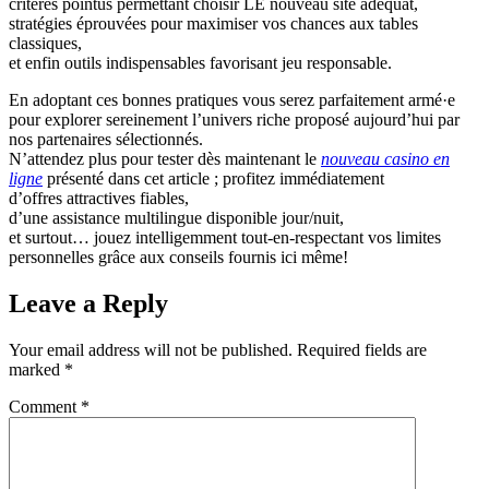
critères pointus permettant choisir LE nouveau site adéquat,
stratégies éprouvées pour maximiser vos chances aux tables
classiques,
et enfin outils indispensables favorisant jeu responsable.​
En adoptant ces bonnes pratiques vous serez parfaitement armé·e
pour explorer sereinement l’univers riche proposé aujourd’hui par
nos partenaires sélectionnés.
N’attendez plus pour tester dès maintenant le
nouveau casino en
ligne
présenté dans cet article ; profitez immédiatement
d’offres attractives fiables,
d’une assistance multilingue disponible jour/nuit,
et surtout… jouez intelligemment tout-en-respectant vos limites
personnelles grâce aux conseils fournis ici même!
Leave a Reply
Your email address will not be published.
Required fields are
marked
*
Comment
*