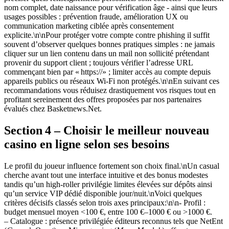
nom complet, date naissance pour vérification âge ‑ ainsi que leurs
usages possibles : prévention fraude, amélioration UX ou
communication marketing ciblée après consentement
explicite.\n\nPour protéger votre compte contre phishing il suffit
souvent d’observer quelques bonnes pratiques simples : ne jamais
cliquer sur un lien contenu dans un mail non sollicité prétendant
provenir du support client ; toujours vérifier l’adresse URL
commençant bien par « https://» ; limiter accès au compte depuis
appareils publics ou réseaux Wi‑Fi non protégés.\n\nEn suivant ces
recommandations vous réduisez drastiquement vos risques tout en
profitant sereinement des offres proposées par nos partenaires
évalués chez Basketnews.Net.
Section 4 – Choisir le meilleur nouveau
casino en ligne selon ses besoins
Le profil du joueur influence fortement son choix final.\nUn casual
cherche avant tout une interface intuitive et des bonus modestes
tandis qu’un high‑roller privilégie limites élevées sur dépôts ainsi
qu’un service VIP dédié disponible jour/nuit.\nVoici quelques
critères décisifs classés selon trois axes principaux:\n\n- Profil :
budget mensuel moyen <100 €, entre 100 €–1000 € ou >1000 €.
– Catalogue : présence privilégiée éditeurs reconnus tels que NetEnt