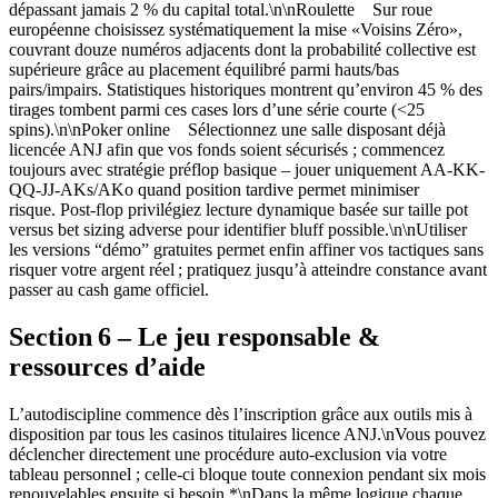
dépassant jamais 2 % du capital total.\n\nRoulette Sur roue
européenne choisissez systématiquement la mise «​Voisins Zéro​»,
couvrant douze numéros adjacents dont la probabilité collective est
supérieure grâce au placement équilibré parmi hauts/bas
pairs/impairs. Statistiques historiques montrent qu’environ 45 % des
tirages tombent parmi ces cases lors d’une série courte (<25
spins).\n\nPoker online Sélectionnez une salle disposant déjà
licencée ANJ afin que vos fonds soient sécurisés ; commencez
toujours avec stratégie préflop basique ­– jouer uniquement AA‐KK‐
QQ‐JJ‐AKs/AKo quand position tardive permet minimiser
risque. Post‑flop privilégiez lecture dynamique basée sur taille pot
versus bet sizing adverse pour identifier bluff possible.\n\nUtiliser
les versions “démo” gratuites permet enfin affiner vos tactiques sans
risquer votre argent réel ; pratiquez jusqu’à atteindre constance avant
passer au cash game officiel.
Section 6 – Le jeu responsable &
ressources d’aide
L’autodiscipline commence dès l’inscription grâce aux outils mis à
disposition par tous les casinos titulaires licence ANJ.\nVous pouvez
déclencher directement une procédure auto‑exclusion via votre
tableau personnel ; celle-ci bloque toute connexion pendant six mois
renouvelables ensuite si besoin.*\nDans la même logique chaque