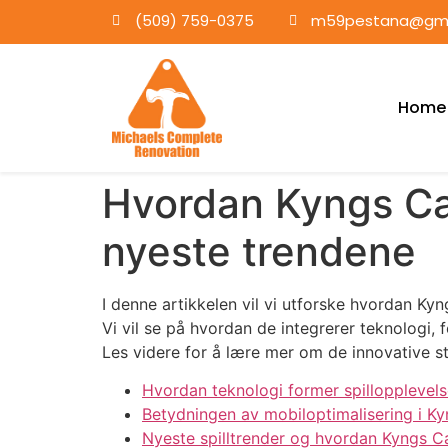
(509) 759-0375
m59pestana@gma
Home
Hvordan Kyngs Ca
nyeste trendene
I denne artikkelen vil vi utforske hvordan Ky
Vi vil se på hvordan de integrerer teknologi, 
Les videre for å lære mer om de innovative st
Hvordan teknologi former spillopplevel
Betydningen av mobiloptimalisering i K
Nyeste spilltrender og hvordan Kyngs 