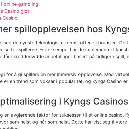
 i online gambling
gs Casino gjør
s Casino
mer spillopplevelsen hos Kyng
asse seg de nyeste teknologiske fremskrittene i bransjen. De
else for spillerne. For eksempel har de implementert kunsti
ere får skreddersydde anbefalinger basert på tidligere spill
 for å gi spillere en mer immersiv opplevelse. Med virtuell v
e er en trend som vokser i popularitet, og Kyngs Casino er ti
timalisering i Kyngs Casinos
g en avgjørende faktor for suksessen til et online casino. 
 hvor som helst og når som helst. Dette har vist seg å være e
gambling.