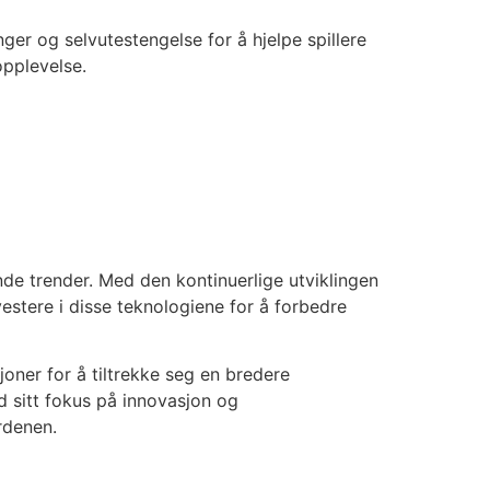
ger og selvutestengelse for å hjelpe spillere
opplevelse.
de trender. Med den kontinuerlige utviklingen
estere i disse teknologiene for å forbedre
sjoner for å tiltrekke seg en bredere
ed sitt fokus på innovasjon og
erdenen.