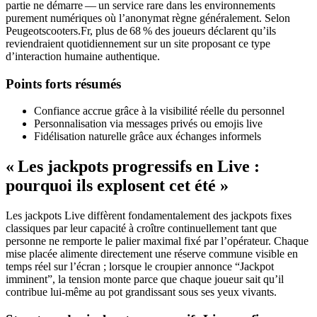
partie ne démarre — un service rare dans les environnements
purement numériques où l’anonymat règne généralement. Selon
Peugeotscooters.Fr, plus de 68 % des joueurs déclarent qu’ils
reviendraient quotidiennement sur un site proposant ce type
d’interaction humaine authentique.
Points forts résumés
Confiance accrue grâce à la visibilité réelle du personnel
Personnalisation via messages privés ou emojis live
Fidélisation naturelle grâce aux échanges informels
« Les jackpots progressifs en Live :
pourquoi ils explosent cet été »
Les jackpots Live diffèrent fondamentalement des jackpots fixes
classiques par leur capacité à croître continuellement tant que
personne ne remporte le palier maximal fixé par l’opérateur. Chaque
mise placée alimente directement une réserve commune visible en
temps réel sur l’écran ; lorsque le croupier annonce “Jackpot
imminent”, la tension monte parce que chaque joueur sait qu’il
contribue lui-même au pot grandissant sous ses yeux vivants.