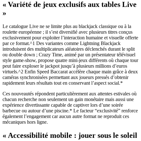
« Variété de jeux exclusifs aux tables Live
»
Le catalogue Live ne se limite plus au blackjack classique ou à la
roulette européenne ; il s’est diversifié avec plusieurs titres conçus
exclusivement pour exploiter l’interaction humaine et visuelle offerte
par ce format.^1 Des variantes comme Lightning Blackjack
introduisent des multiplicateurs aléatoires déclenchés durant le split
ou double down ; Crazy Time, animé par un présentateur télévisuel
style game‑show, propose quatre mini‑jeux différents où chaque tour
peut faire exploser le jackpot jusqu’à plusieurs millions d’euros
virtuels.^2 Enfin Speed Baccarat accélère chaque main grâce à deux
caméras synchronisées permettant aux joueurs pressés d’obtenir
rapidement leurs résultats tout en conservant l’aspect social.*
Ces nouveautés répondent particulièrement aux attentes estivales où
chacun recherche non seulement un gain monétaire mais aussi une
expérience divertissante capable de captiver lors d’une soirée
barbecue ou autour d’une piscine.* Le facteur “exclusivité” renforce
également l’engagement car aucun autre format ne reproduit ces
mécaniques hors ligne.
« Accessibilité mobile : jouer sous le soleil