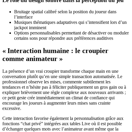
Le rôle du design sonore dans la perception du jeu
Bruitage spatial calibré selon la position du joueur dans
l’interface
Musiques thématiques adaptatives qui s’intensifient lors d’un
jackpot imminent
Options personnalisables permettant de désactiver ou moduler
certains sons pour répondre aux préférences auditives
« Interaction humaine : le croupier
comme animateur »
La présence d’un vrai croupier transforme chaque main en une
conversation plutôt qu’en une simple transaction automatisée. Le
professionnel observe les mises, commente subtilement les
tendances et n’hésite pas à féliciter publiquement un gros gain ou à
expliquer brièvement une règle complexe aux nouveaux arrivants ;
ce petit geste crée immédiatement un climat de confiance qui
encourage les joueurs à augmenter leurs mises sans crainte
excessive.
Cette interaction favorise également la personnalisation grâce aux
fonctions “chat privé” intégrées aux tables Live où il est possible
d’échanger quelques mots avec l’animateur avant même que la