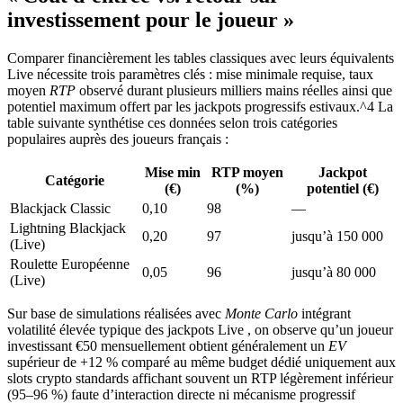
investissement pour le joueur »
Comparer financièrement les tables classiques avec leurs équivalents
Live nécessite trois paramètres clés : mise minimale requise, taux
moyen
RTP
observé durant plusieurs milliers mains réelles ainsi que
potentiel maximum offert par les jackpots progressifs estivaux.^4 La
table suivante synthétise ces données selon trois catégories
populaires auprès des joueurs français :
Mise min
RTP moyen
Jackpot
Catégorie
(€)
(%)
potentiel (€)
Blackjack Classic
0,10
98
—
Lightning Blackjack
0,20
97
jusqu’à 150 000
(Live)
Roulette Européenne
0,05
96
jusqu’à 80 000
(Live)
Sur base de simulations réalisées avec
Monte Carlo
intégrant
volatilité élevée typique des jackpots Live , on observe qu’un joueur
investissant €50 mensuellement obtient généralement un
EV
supérieur de +12 % comparé au même budget dédié uniquement aux
slots crypto standards affichant souvent un RTP légèrement inférieur
(95–96 %) faute d’interaction directe ni mécanisme progressif