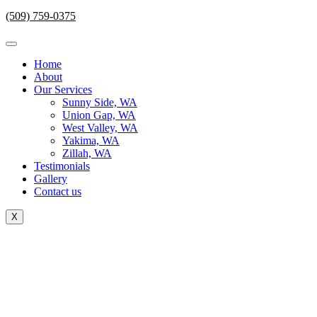
(509) 759-0375
Home
About
Our Services
Sunny Side, WA
Union Gap, WA
West Valley, WA
Yakima, WA
Zillah, WA
Testimonials
Gallery
Contact us
X