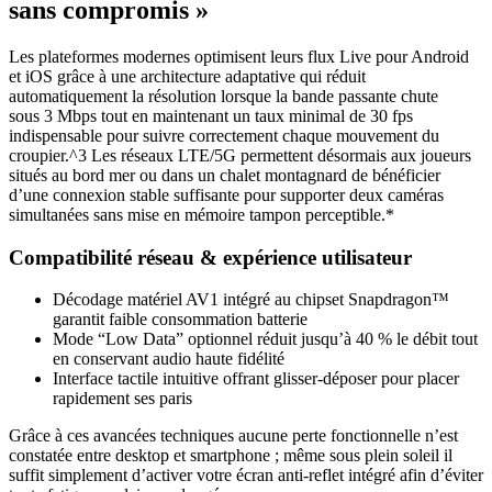
sans compromis »
Les plateformes modernes optimisent leurs flux Live pour Android
et iOS grâce à une architecture adaptative qui réduit
automatiquement la résolution lorsque la bande passante chute
sous 3 Mbps tout en maintenant un taux minimal de 30 fps
indispensable pour suivre correctement chaque mouvement du
croupier.^3 Les réseaux LTE/5G permettent désormais aux joueurs
situés au bord mer ou dans un chalet montagnard de bénéficier
d’une connexion stable suffisante pour supporter deux caméras
simultanées sans mise en mémoire tampon perceptible.*
Compatibilité réseau & expérience utilisateur
Décodage matériel AV1 intégré au chipset Snapdragon™
garantit faible consommation batterie
Mode “Low Data” optionnel réduit jusqu’à 40 % le débit tout
en conservant audio haute fidélité
Interface tactile intuitive offrant glisser‑déposer pour placer
rapidement ses paris
Grâce à ces avancées techniques aucune perte fonctionnelle n’est
constatée entre desktop et smartphone ; même sous plein soleil il
suffit simplement d’activer votre écran anti‑reflet intégré afin d’éviter