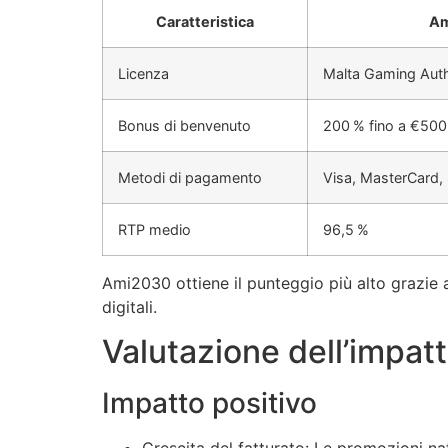
Caratteristica
Am
Licenza
Malta Gaming Aut
Bonus di benvenuto
200 % fino a €500 
Metodi di pagamento
Visa, MasterCard, S
RTP medio
96,5 %
Ami2030 ottiene il punteggio più alto grazie 
digitali.
Valutazione dell’impatt
Impatto positivo