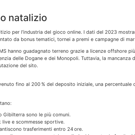
 natalizio
itizio per l’industria del gioco online. I dati del 2023 most
ntato da bonus tematici, tornei a premi e campagne di mark
AMS hanno guadagnato terreno grazie a licenze offshore più 
Agenzia delle Dogane e dei Monopoli. Tuttavia, la mancanza 
utazione del sito.
uto fino al 200 % del deposito iniziale, una percentuale q
utano:
o Gibilterra sono le più comuni.
ack live e scommesse sportive.
rantiscono trasferimenti entro 24 ore.