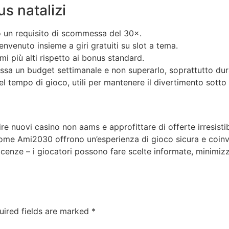
s natalizi
no un requisito di scommessa del 30×.
venuto insieme a giri gratuiti su slot a tema.
i più alti rispetto ai bonus standard.
Fissa un budget settimanale e non superarlo, soprattutto dur
l tempo di gioco, utili per mantenere il divertimento sotto 
e nuovi casino non aams e approfittare di offerte irresistibil
ome Ami2030 offrono un’esperienza di gioco sicura e coinvo
le licenze – i giocatori possono fare scelte informate, minimi
uired fields are marked
*