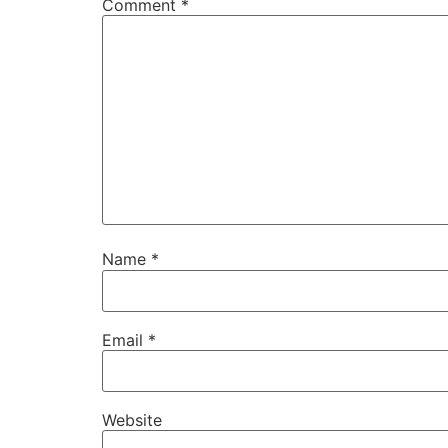
Comment
*
Name
*
Email
*
Website