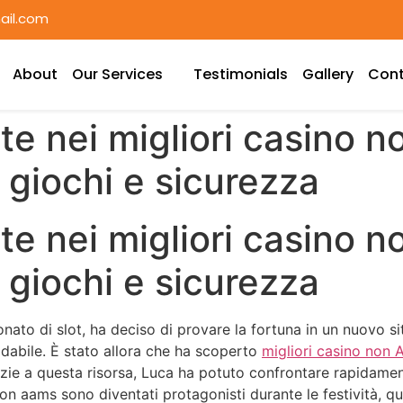
il.com
About
Our Services
Testimonials
Gallery
Cont
ste nei migliori casino 
 giochi e sicurezza
ste nei migliori casino 
 giochi e sicurezza
ato di slot, ha deciso di provare la fortuna in un nuovo si
ffidabile. È stato allora che ha scoperto
migliori casino non
azie a questa risorsa, Luca ha potuto confrontare rapidament
n aams sono diventati protagonisti durante le festività, qua