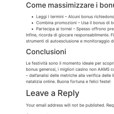
Come massimizzare i bonu
Leggi i termini – Alcuni bonus richiedo
Combina promozioni – Usa il bonus di ben
Partecipa ai tornei – Spesso offrono prem
Infine, ricorda di giocare responsabilmente. 
strumenti di autoesclusione e monitoraggio de
Conclusioni
Le festività sono il momento ideale per scoprir
bonus generosi, i migliori casino non AAMS c
– dall’analisi delle metriche alla verifica del
natalizia online. Buona fortuna e felici feste!
Leave a Reply
Your email address will not be published.
Req