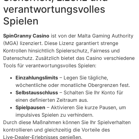
verantwortungsvolles
Spielen
SpinGranny Casino
ist von der Malta Gaming Authority
(MGA) lizenziert. Diese Lizenz garantiert strenge
Kontrollen hinsichtlich Spielerschutz, Fairness und
Datenschutz. Zusätzlich bietet das Casino verschiedene
Tools für verantwortungsvolles Spielen:
Einzahlungslimits
– Legen Sie tägliche,
wöchentliche oder monatliche Obergrenzen fest.
Selbstausschluss
– Schalten Sie Ihr Konto für
einen definierten Zeitraum aus.
Spielpausen
– Aktivieren Sie kurze Pausen, um
impulsives Spielen zu verhindern.
Durch diese Maßnahmen können Sie Ihr Spielverhalten
kontrollieren und gleichzeitig die Vorteile des
Live‑Dealer‑Erlebnisses genießen.