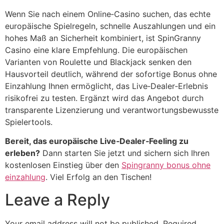
Wenn Sie nach einem Online‑Casino suchen, das echte
europäische Spielregeln, schnelle Auszahlungen und ein
hohes Maß an Sicherheit kombiniert, ist SpinGranny
Casino eine klare Empfehlung. Die europäischen
Varianten von Roulette und Blackjack senken den
Hausvorteil deutlich, während der sofortige Bonus ohne
Einzahlung Ihnen ermöglicht, das Live‑Dealer‑Erlebnis
risikofrei zu testen. Ergänzt wird das Angebot durch
transparente Lizenzierung und verantwortungsbewusste
Spielertools.
Bereit, das europäische Live‑Dealer‑Feeling zu
erleben?
Dann starten Sie jetzt und sichern sich Ihren
kostenlosen Einstieg über den
Spingranny bonus ohne
einzahlung
. Viel Erfolg an den Tischen!
Leave a Reply
Your email address will not be published.
Required