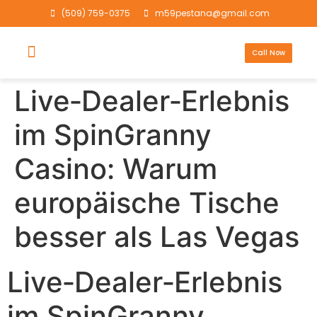
(509) 759-0375
m59pestana@gmail.com
Call Now
Live‑Dealer‑Erlebnis
im SpinGranny
Casino: Warum
europäische Tische
besser als Las Vegas
Live‑Dealer‑Erlebnis
im SpinGranny