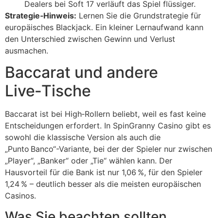
Dealers bei Soft 17 verläuft das Spiel flüssiger.
Strategie‑Hinweis:
Lernen Sie die Grundstrategie für
europäisches Blackjack. Ein kleiner Lernaufwand kann
den Unterschied zwischen Gewinn und Verlust
ausmachen.
Baccarat und andere
Live‑Tische
Baccarat ist bei High‑Rollern beliebt, weil es fast keine
Entscheidungen erfordert. In SpinGranny Casino gibt es
sowohl die klassische Version als auch die
„Punto Banco“-Variante, bei der der Spieler nur zwischen
„Player“, „Banker“ oder „Tie“ wählen kann. Der
Hausvorteil für die Bank ist nur 1,06 %, für den Spieler
1,24 % – deutlich besser als die meisten europäischen
Casinos.
Was Sie beachten sollten