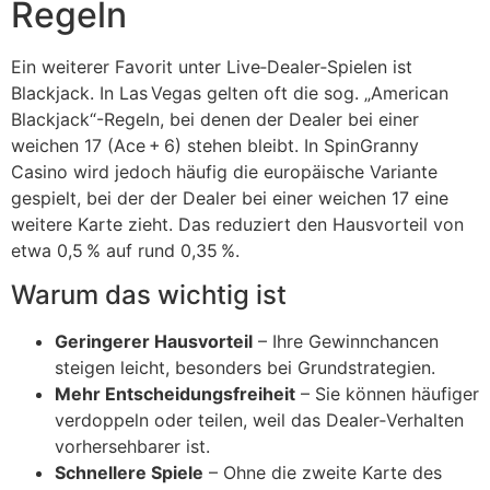
Regeln
Ein weiterer Favorit unter Live‑Dealer‑Spielen ist
Blackjack. In Las Vegas gelten oft die sog. „American
Blackjack“-Regeln, bei denen der Dealer bei einer
weichen 17 (Ace + 6) stehen bleibt. In SpinGranny
Casino wird jedoch häufig die europäische Variante
gespielt, bei der der Dealer bei einer weichen 17 eine
weitere Karte zieht. Das reduziert den Hausvorteil von
etwa 0,5 % auf rund 0,35 %.
Warum das wichtig ist
Geringerer Hausvorteil
– Ihre Gewinnchancen
steigen leicht, besonders bei Grundstrategien.
Mehr Entscheidungsfreiheit
– Sie können häufiger
verdoppeln oder teilen, weil das Dealer‑Verhalten
vorhersehbarer ist.
Schnellere Spiele
– Ohne die zweite Karte des