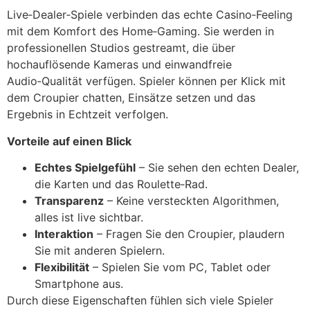
Live‑Dealer‑Spiele verbinden das echte Casino‑Feeling
mit dem Komfort des Home‑Gaming. Sie werden in
professionellen Studios gestreamt, die über
hochauflösende Kameras und einwandfreie
Audio‑Qualität verfügen. Spieler können per Klick mit
dem Croupier chatten, Einsätze setzen und das
Ergebnis in Echtzeit verfolgen.
Vorteile auf einen Blick
Echtes Spielgefühl
– Sie sehen den echten Dealer,
die Karten und das Roulette‑Rad.
Transparenz
– Keine versteckten Algorithmen,
alles ist live sichtbar.
Interaktion
– Fragen Sie den Croupier, plaudern
Sie mit anderen Spielern.
Flexibilität
– Spielen Sie vom PC, Tablet oder
Smartphone aus.
Durch diese Eigenschaften fühlen sich viele Spieler