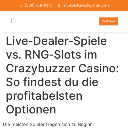
(509) 759-0375
m59pestana@gmail.com
Call Now
Live‑Dealer‑Spiele
vs. RNG‑Slots im
Crazybuzzer Casino:
So findest du die
profitabelsten
Optionen
Die meisten Spieler fragen sich zu Beginn: