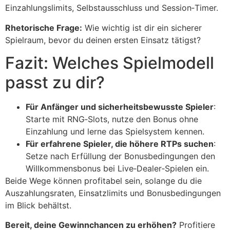
Einzahlungslimits, Selbstausschluss und Session‑Timer.
Rhetorische Frage:
Wie wichtig ist dir ein sicherer
Spielraum, bevor du deinen ersten Einsatz tätigst?
Fazit: Welches Spielmodell
passt zu dir?
Für Anfänger und sicherheitsbewusste Spieler
:
Starte mit RNG‑Slots, nutze den Bonus ohne
Einzahlung und lerne das Spielsystem kennen.
Für erfahrene Spieler, die höhere RTPs suchen
:
Setze nach Erfüllung der Bonusbedingungen den
Willkommensbonus bei Live‑Dealer‑Spielen ein.
Beide Wege können profitabel sein, solange du die
Auszahlungsraten, Einsatzlimits und Bonusbedingungen
im Blick behältst.
Bereit, deine Gewinnchancen zu erhöhen?
Profitiere