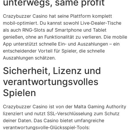
unterwegs, same profit
Crazybuzzer Casino hat seine Plattform komplett
mobil‑optimiert. Du kannst sowohl Live‑Dealer‑Tische
als auch RNG‑Slots auf Smartphone und Tablet
genießen, ohne an Funktionalität zu verlieren. Die mobile
App unterstützt schnelle Ein‑ und Auszahlungen – ein
entscheidender Vorteil für Spieler, die schnelle
Auszahlungen schätzen.
Sicherheit, Lizenz und
verantwortungsvolles
Spielen
Crazybuzzer Casino ist von der Malta Gaming Authority
lizenziert und nutzt SSL‑Verschlüsselung zum Schutz
deiner Daten. Das Casino bietet umfangreiche
verantwortungsvolle‑Glücksspiel‑Tools: