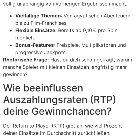
völlig unabhängig von vorherigen Ergebnissen macht.
Vielfältige Themen
: Von ägyptischen Abenteuern
bis zu Film‑Franchises.
Flexible Einsätze
: Bereits ab 0,10 € pro Spin
möglich.
Bonus‑Features
: Freispiele, Multiplikatoren und
progressive Jackpots.
Rhetorische Frage:
Hast du dich schon gefragt, warum
manche Spieler mit kleinen Einsätzen langfristig mehr
gewinnen?
Wie beeinflussen
Auszahlungsraten (RTP)
deine Gewinnchancen?
Der Return to Player (RTP) gibt an, wie viel Prozent
deiner Einsätze im Durchschnitt zurückfließen.