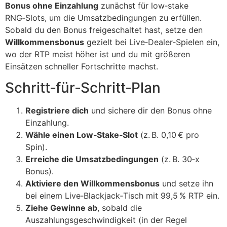
Bonus ohne Einzahlung
zunächst für low‑stake
RNG‑Slots, um die Umsatzbedingungen zu erfüllen.
Sobald du den Bonus freigeschaltet hast, setze den
Willkommensbonus
gezielt bei Live‑Dealer‑Spielen ein,
wo der RTP meist höher ist und du mit größeren
Einsätzen schneller Fortschritte machst.
Schritt‑für‑Schritt‑Plan
Registriere dich
und sichere dir den Bonus ohne
Einzahlung.
Wähle einen Low‑Stake‑Slot
(z. B. 0,10 € pro
Spin).
Erreiche die Umsatzbedingungen
(z. B. 30‑x
Bonus).
Aktiviere den Willkommensbonus
und setze ihn
bei einem Live‑Blackjack‑Tisch mit 99,5 % RTP ein.
Ziehe Gewinne ab
, sobald die
Auszahlungsgeschwindigkeit (in der Regel