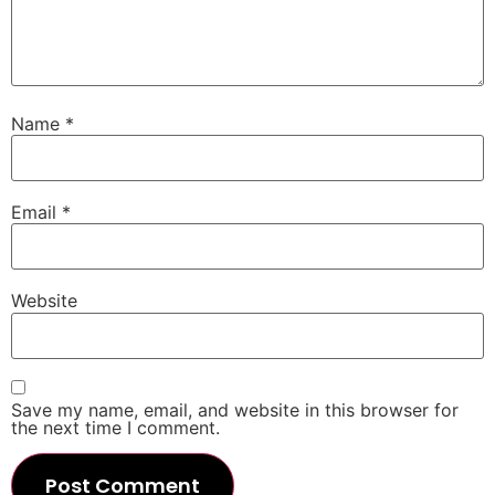
Name
*
Email
*
Website
Save my name, email, and website in this browser for
the next time I comment.