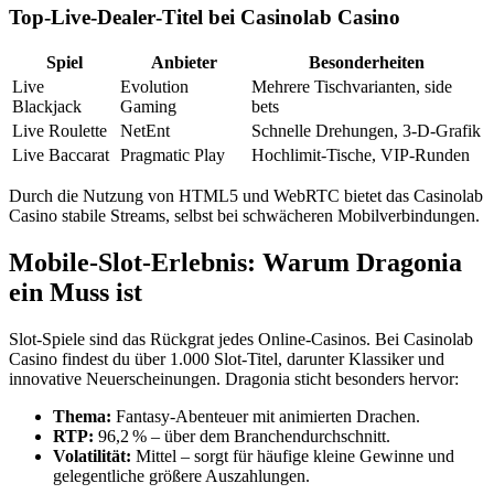
Top‑Live‑Dealer‑Titel bei Casinolab Casino
Spiel
Anbieter
Besonderheiten
Live
Evolution
Mehrere Tischvarianten, side
Blackjack
Gaming
bets
Live Roulette
NetEnt
Schnelle Drehungen, 3‑D‑Grafik
Live Baccarat
Pragmatic Play
Hochlimit‑Tische, VIP‑Runden
Durch die Nutzung von HTML5 und WebRTC bietet das Casinolab
Casino stabile Streams, selbst bei schwächeren Mobilverbindungen.
Mobile‑Slot‑Erlebnis: Warum Dragonia
ein Muss ist
Slot‑Spiele sind das Rückgrat jedes Online‑Casinos. Bei Casinolab
Casino findest du über 1.000 Slot‑Titel, darunter Klassiker und
innovative Neuerscheinungen. Dragonia sticht besonders hervor:
Thema:
Fantasy‑Abenteuer mit animierten Drachen.
RTP:
96,2 % – über dem Branchendurchschnitt.
Volatilität:
Mittel – sorgt für häufige kleine Gewinne und
gelegentliche größere Auszahlungen.