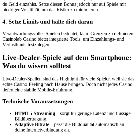
du Geld einzahlst. Setze diesen Bonus jedoch nur auf Spiele mit
niedriger Volatilität, um das Risiko zu minimieren.
4. Setze Limits und halte dich daran
Verantwortungsvolles Spielen bedeutet, klare Grenzen zu definieren.
Casinolab Casino bietet integrierte Tools, um Einzahlungs‑ und
Verlustlimits festzulegen.
Live‑Dealer‑Spiele auf dem Smartphone:
Was du wissen solltest
Live‑Dealer‑Spellen sind das Highlight für viele Spieler, weil sie das
echte Casino‑Feeling nach Hause bringen. Doch nicht jedes Casino
liefert eine stabile Mobile‑Erfahrung.
Technische Voraussetzungen
HTML5‑Streaming
– sorgt für geringe Latenz und flüssige
Bildübertragung.
Adaptive Bitrate
– passt die Bildqualität automatisch an
deine Internetverbindung an.