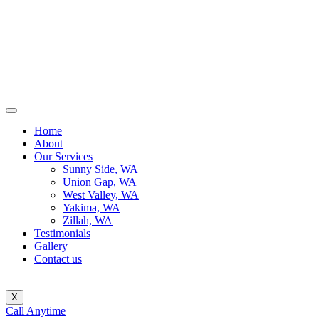
Home
About
Our Services
Sunny Side, WA
Union Gap, WA
West Valley, WA
Yakima, WA
Zillah, WA
Testimonials
Gallery
Contact us
X
Call Anytime