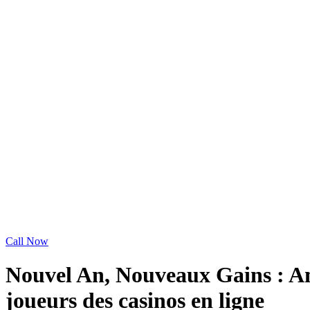
Call Now
Nouvel An, Nouveaux Gains : Ana
joueurs des casinos en ligne