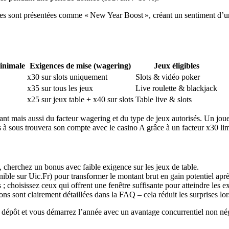
les sont présentées comme « New Year Boost », créant un sentiment d’ur
inimale
Exigences de mise (wagering)
Jeux éligibles
x30 sur slots uniquement
Slots & vidéo poker
x35 sur tous les jeux
Live roulette & blackjack
x25 sur jeux table + x40 sur slots
Table live & slots
mais aussi du facteur wagering et du type de jeux autorisés. Un joueur o
s à sous trouvera son compte avec le casino A grâce à un facteur x30 lim
, cherchez un bonus avec faible exigence sur les jeux de table.
onible sur Uic.Fr) pour transformer le montant brut en gain potentiel apr
; choisissez ceux qui offrent une fenêtre suffisante pour atteindre les e
ons sont clairement détaillées dans la FAQ – cela réduit les surprises lors
er dépôt et vous démarrez l’année avec un avantage concurrentiel non né