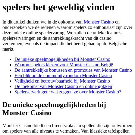
spelers het geweldig vinden
In dit artikel duiken we in de opkomst van
Monster Casino
en
onderzoeken we de redenen waarom spelers zo enthousiast zijn over
deze unieke online speelervaring. We zullen de unieke features,
spelerservaringen en de aantrekkingskracht van dit casino
verkennen, evenals de impact die het heeft gehad op de Belgische
markt.
De unieke speelmogelijkheden bij Monster Casino
Waarom spelers kiezen voor Monster Casino België
De aantrekkelijke bonussen en promoties van Monster Casino
Een blik op de community rondom Monster Casino
Veiligheid en betrouwbaarheid bij Monster Casino
De toekomst van Monster Casino en online gokken
Spelerservaringen: wat zeggen ze over Monster Casino?
De unieke speelmogelijkheden bij
Monster Casino
Monster Casino biedt een breed scala aan spellen die zijn ontworpen
om spelers van alle niveaus te vermaken. Van klassieke tafelspellen