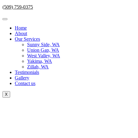
(509) 759-0375
Home
About
Our Services
Sunny Side, WA
Union Gap, WA
West Valley, WA
Yakima, WA
Zillah, WA
Testimonials
Gallery
Contact us
X