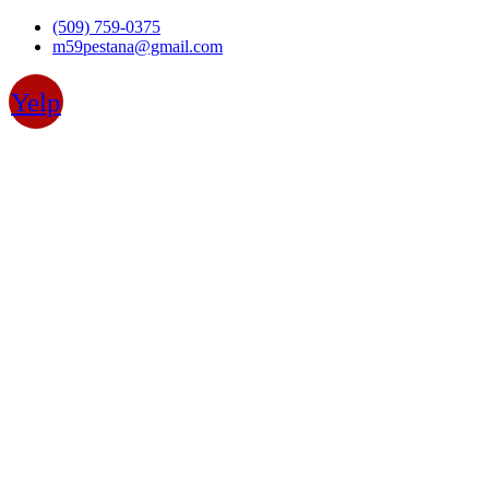
Skip
(509) 759-0375
to
m59pestana@gmail.com
content
Yelp