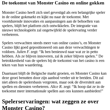
De toekomst van Monster Casino en online gokken
Monster Casino heeft zich snel gevestigd als een belangrijke speler
in de online gokmarkt en kijkt nu naar de toekomst. Met
voortdurende innovaties en aanpassingen aan de behoeften van
spelers, blijft het platform zich ontwikkelen. De integratie van
nieuwe technologieën zal ongetwijfeld de spelervaring verder
verbeteren.
Spelers verwachten steeds meer van online casino’s, en Monster
Casino lijkt goed gepositioneerd om aan deze verwachtingen te
voldoen.
Julien F.
zegt: “Ik ben benieuwd naar wat ze in petto
hebben. Als ze blijven innoveren, zal ik zeker blijven spelen.” De
betrokkenheid van de spelers bij de toekomst van het casino is een
teken van hun waardering.
Daarnaast blijft de Belgische markt groeien, en Monster Casino kan
deze groei benutten door zijn aanbod verder uit te breiden. Dit zal
niet alleen de spelersbasis vergroten, maar ook de diversiteit aan
spellen en diensten verbeteren.
Alice R.
zegt: “Ik hoop dat ze in de
toekomst meer internationale spellen aan ons kunnen aanbieden!”
Spelerservaringen: wat zeggen ze over
Monster Casino?