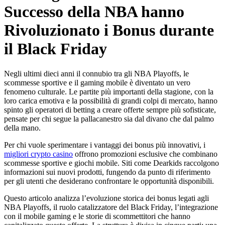
Successo della NBA hanno
Rivoluzionato i Bonus durante
il Black Friday
Negli ultimi dieci anni il connubio tra gli NBA Playoffs, le
scommesse sportive e il gaming mobile è diventato un vero
fenomeno culturale. Le partite più importanti della stagione, con la
loro carica emotiva e la possibilità di grandi colpi di mercato, hanno
spinto gli operatori di betting a creare offerte sempre più sofisticate,
pensate per chi segue la pallacanestro sia dal divano che dal palmo
della mano.
Per chi vuole sperimentare i vantaggi dei bonus più innovativi, i
migliori crypto casino
offrono promozioni esclusive che combinano
scommesse sportive e giochi mobile. Siti come Dearkids raccolgono
informazioni sui nuovi prodotti, fungendo da punto di riferimento
per gli utenti che desiderano confrontare le opportunità disponibili.
Questo articolo analizza l’evoluzione storica dei bonus legati agli
NBA Playoffs, il ruolo catalizzatore del Black Friday, l’integrazione
con il mobile gaming e le storie di scommettitori che hanno