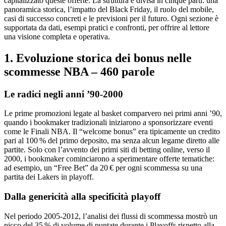
capitalizzato queste offerte. La struttura è divisa in cinque parti: una
panoramica storica, l’impatto del Black Friday, il ruolo del mobile,
casi di successo concreti e le previsioni per il futuro. Ogni sezione è
supportata da dati, esempi pratici e confronti, per offrire al lettore
una visione completa e operativa.
1. Evoluzione storica dei bonus nelle
scommesse NBA – 460 parole
Le radici negli anni ’90‑2000
Le prime promozioni legate al basket comparvero nei primi anni ’90,
quando i bookmaker tradizionali iniziarono a sponsorizzare eventi
come le Finali NBA. Il “welcome bonus” era tipicamente un credito
pari al 100 % del primo deposito, ma senza alcun legame diretto alle
partite. Solo con l’avvento dei primi siti di betting online, verso il
2000, i bookmaker cominciarono a sperimentare offerte tematiche:
ad esempio, un “Free Bet” da 20 € per ogni scommessa su una
partita dei Lakers in playoff.
Dalla genericità alla specificità playoff
Nel periodo 2005‑2012, l’analisi dei flussi di scommessa mostrò un
picco del 35 % di volume di puntate durante i Playoffs rispetto alla