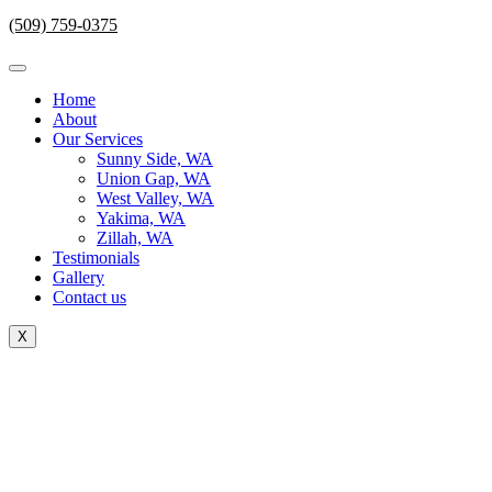
(509) 759-0375
Home
About
Our Services
Sunny Side, WA
Union Gap, WA
West Valley, WA
Yakima, WA
Zillah, WA
Testimonials
Gallery
Contact us
X