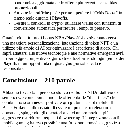
panoramica aggiornata delle offerte più recenti, senza bias
promozionali.
Attivare le notifiche push: per non perdere i “Odds Boost” in
tempo reale durante i Playoffs.
Gestire il bankroll in crypto: utilizzare wallet con funzioni di
conversione automatica per ridurre i tempi di prelievo.
Guardando al futuro, i bonus NBA‑Playoff si evolveranno verso
una maggiore personalizzazione, integrazione di token NFT e un
utilizzo più ampio di AI per ottimizzare l’esperienza di gioco. Chi
saprà adattarsi alle nuove tecnologie e alle normative emergenti avrà
un vantaggio competitivo significativo, trasformando ogni partita dei
Playoffs in un’opportunità di guadagno più sofisticata e
responsabile.
Conclusione – 210 parole
Abbiamo tracciato il percorso storico dei bonus NBA, dall’era dei
semplici welcome bonus fino alle offerte ibride “dual‑track” che
combinano scommesse sportiva e giri gratuiti su slot mobile. Il
Black Friday ha dimostrato di essere un potente acceleratore di
domanda, spingendo gli operatori a lanciare promozioni più
aggressive e a ridurre i requisiti di wagering. L’integrazione con il
mobile gaming ha reso possibile una fruizione immediata, grazie a