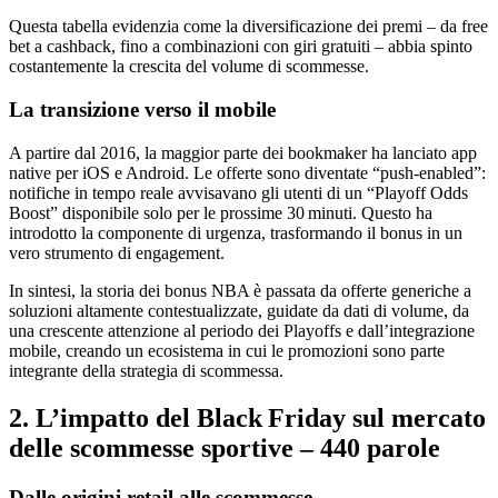
Questa tabella evidenzia come la diversificazione dei premi – da free
bet a cashback, fino a combinazioni con giri gratuiti – abbia spinto
costantemente la crescita del volume di scommesse.
La transizione verso il mobile
A partire dal 2016, la maggior parte dei bookmaker ha lanciato app
native per iOS e Android. Le offerte sono diventate “push‑enabled”:
notifiche in tempo reale avvisavano gli utenti di un “Playoff Odds
Boost” disponibile solo per le prossime 30 minuti. Questo ha
introdotto la componente di urgenza, trasformando il bonus in un
vero strumento di engagement.
In sintesi, la storia dei bonus NBA è passata da offerte generiche a
soluzioni altamente contestualizzate, guidate da dati di volume, da
una crescente attenzione al periodo dei Playoffs e dall’integrazione
mobile, creando un ecosistema in cui le promozioni sono parte
integrante della strategia di scommessa.
2. L’impatto del Black Friday sul mercato
delle scommesse sportive – 440 parole
Dalle origini retail alle scommesse