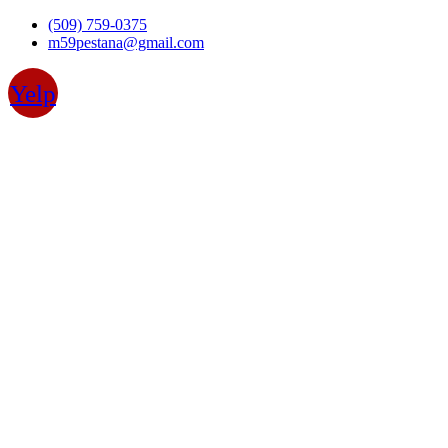
Skip
(509) 759-0375
to
m59pestana@gmail.com
content
Yelp