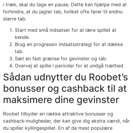
i træk, skal du tage en pause. Dette kan hjælpe med at
forhindre, at du jagter tab, hvilket ofte fører til endnu
større tab.
Start med små indsatser for at lære spillet at
kende.
Brug en progressiv indsatsstrategi for at dække
tab.
Sæt en fast grænse for gevinster og tab.
Overvej at spille i perioder for at undgå træthed.
Sådan udnytter du Roobet’s
bonusser og cashback til at
maksimere dine gevinster
Roobet tilbyder en række attraktive bonusser og
cashback-muligheder, der kan give dig ekstra værdi, når
du spiller kyllingespillet. En af de mest populære