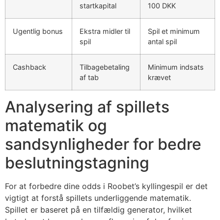
startkapital
100 DKK
Ugentlig bonus
Ekstra midler til
Spil et minimum
spil
antal spil
Cashback
Tilbagebetaling
Minimum indsats
af tab
krævet
Analysering af spillets
matematik og
sandsynligheder for bedre
beslutningstagning
For at forbedre dine odds i Roobet’s kyllingespil er det
vigtigt at forstå spillets underliggende matematik.
Spillet er baseret på en tilfældig generator, hvilket