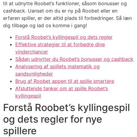
til at udnytte Roobet’s funktioner, såsom bonusser og
cashback. Uanset om du er ny på Roobet eller en
erfaren spiller, er der altid plads til forbedringer. Så læn
dig tilbage og lad os komme i gang!
Forstå Roobet’s kyllingespil og dets regler
Effektive strategier til at forbedre dine
vinderchancer
Sådan udnytter du Roobet’s bonusser og cashback
Analysering af spillets matematik og
sandsynligheder
Brug af Roobet appen til at spille smartere
Afsluttende tanker om at spille Roobet’s
kyllingespil
Forstå Roobet’s kyllingespil
og dets regler for nye
spillere