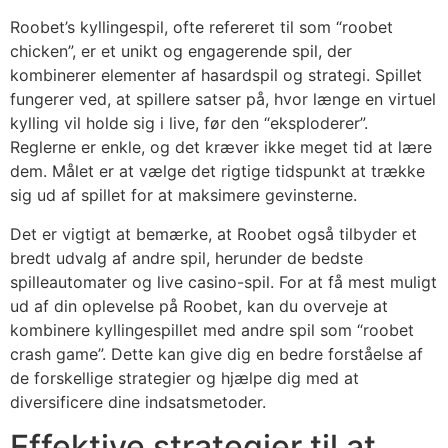
Roobet’s kyllingespil, ofte refereret til som “roobet
chicken”, er et unikt og engagerende spil, der
kombinerer elementer af hasardspil og strategi. Spillet
fungerer ved, at spillere satser på, hvor længe en virtuel
kylling vil holde sig i live, før den “eksploderer”.
Reglerne er enkle, og det kræver ikke meget tid at lære
dem. Målet er at vælge det rigtige tidspunkt at trække
sig ud af spillet for at maksimere gevinsterne.
Det er vigtigt at bemærke, at Roobet også tilbyder et
bredt udvalg af andre spil, herunder de bedste
spilleautomater og live casino-spil. For at få mest muligt
ud af din oplevelse på Roobet, kan du overveje at
kombinere kyllingespillet med andre spil som “roobet
crash game”. Dette kan give dig en bedre forståelse af
de forskellige strategier og hjælpe dig med at
diversificere dine indsatsmetoder.
Effektive strategier til at