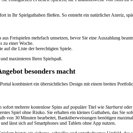
ort in Ihr Spielguthaben fließen. So entsteht ein natürlicher Anreiz, sp
 aus Freispielen mehrfach umsetzen, bevor Sie eine Auszahlung beant
is zu einer Woche.
e auf die Liste der berechtigten Spiele.
 und maximieren Ihren Spielspaß.
 Angebot besonders macht
 Portal kombiniert ein übersichtliches Design mit einem breiten Portfoli
sofort mehrere kostenlose Spins auf populäre Titel wie
Starburst
ode
tes Spiel ohne Risiko. Sie erhalten ein kleines Guthaben, das Sie sof
alb von 30 Minuten bearbeitet, Banküberweisungen benötigen maximal
ve und lässt sich auf Smartphones und Tablets ohne App nutzen.