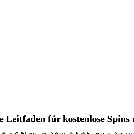
e Leitfaden für kostenlose Spins
 Sie ermöglichen es neuen Spielern, die Funktionsweise von Slots zu ve