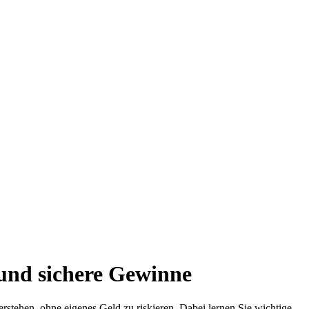
 und sichere Gewinne
rstehen, ohne eigenes Geld zu riskieren. Dabei lernen Sie wichtige