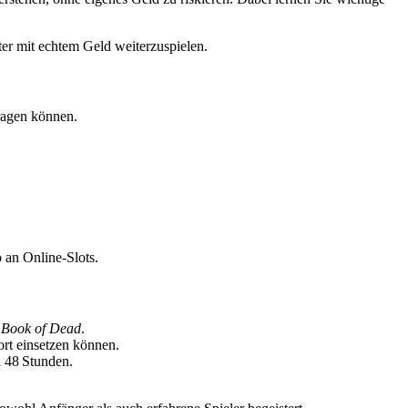
äter mit echtem Geld weiterzuspielen.
ragen können.
o an Online‑Slots.
r
Book of Dead
.
ort einsetzen können.
 48 Stunden.