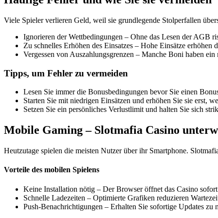
Viele Spieler verlieren Geld, weil sie grundlegende Stolperfallen über
Ignorieren der Wettbedingungen – Ohne das Lesen der AGB ris
Zu schnelles Erhöhen des Einsatzes – Hohe Einsätze erhöhen d
Vergessen von Auszahlungsgrenzen – Manche Boni haben ein 
Tipps, um Fehler zu vermeiden
Lesen Sie immer die Bonusbedingungen bevor Sie einen Bonus 
Starten Sie mit niedrigen Einsätzen und erhöhen Sie sie erst, 
Setzen Sie ein persönliches Verlustlimit und halten Sie sich strik
Mobile Gaming – Slotmafia Casino unterw
Heutzutage spielen die meisten Nutzer über ihr Smartphone. Slotmafia 
Vorteile des mobilen Spielens
Keine Installation nötig – Der Browser öffnet das Casino sofort
Schnelle Ladezeiten – Optimierte Grafiken reduzieren Wartezei
Push‑Benachrichtigungen – Erhalten Sie sofortige Updates zu 