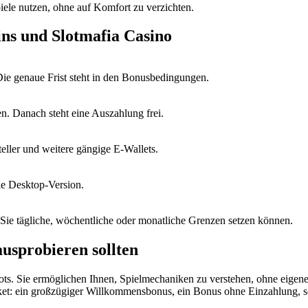
piele nutzen, ohne auf Komfort zu verzichten.
ns und Slotmafia Casino
 Die genaue Frist steht in den Bonusbedingungen.
en. Danach steht eine Auszahlung frei.
teller und weitere gängige E‑Wallets.
ie Desktop‑Version.
m Sie tägliche, wöchentliche oder monatliche Grenzen setzen können.
ausprobieren sollten
Slots. Sie ermöglichen Ihnen, Spielmechaniken zu verstehen, ohne eigen
Paket: ein großzügiger Willkommensbonus, ein Bonus ohne Einzahlung, s