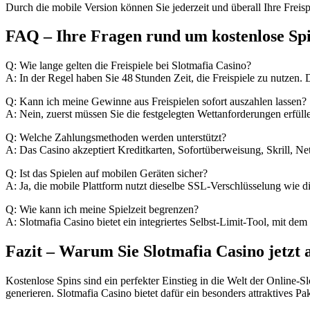
Durch die mobile Version können Sie jederzeit und überall Ihre Freis
FAQ – Ihre Fragen rund um kostenlose Spi
Q: Wie lange gelten die Freispiele bei Slotmafia Casino?
A: In der Regel haben Sie 48 Stunden Zeit, die Freispiele zu nutzen.
Q: Kann ich meine Gewinne aus Freispielen sofort auszahlen lassen?
A: Nein, zuerst müssen Sie die festgelegten Wettanforderungen erfüll
Q: Welche Zahlungsmethoden werden unterstützt?
A: Das Casino akzeptiert Kreditkarten, Sofortüberweisung, Skrill, Ne
Q: Ist das Spielen auf mobilen Geräten sicher?
A: Ja, die mobile Plattform nutzt dieselbe SSL‑Verschlüsselung wie d
Q: Wie kann ich meine Spielzeit begrenzen?
A: Slotmafia Casino bietet ein integriertes Selbst‑Limit‑Tool, mit de
Fazit – Warum Sie Slotmafia Casino jetzt 
Kostenlose Spins sind ein perfekter Einstieg in die Welt der Online‑
generieren. Slotmafia Casino bietet dafür ein besonders attraktives 