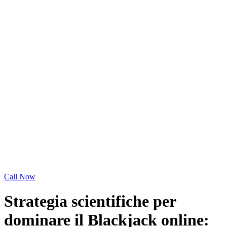
Call Now
Strategia scientifiche per
dominare il Blackjack online: