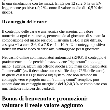
In una simulazione con tre mazzi, la riga per 12 su 2‑6 ha un EV
leggermente positivo (‑0,2 % contro il valore medio di –0,5 % del
gioco).
Il conteggio delle carte
Il conteggio delle carte è una tecnica che assegna un valore
numerico a ogni carta uscita, permettendo al giocatore di stimare la
composizione del mazzo residuo. Il sistema Hi‑Lo, il più diffuso,
assegna +1 a carte 2‑6, 0 a 7‑9 e –1 a 10‑A. Un conteggio positivo
indica un mazzo ricco di carte alte, vantaggioso per il giocatore.
Nei casinò online con mescolatori automatici (RNG), il conteggio è
praticamente inutile perché il mazzo viene “rigenerato” dopo ogni
mano. Tuttavia, alcuni siti offrono giochi a più mani con mescolatori
“a intervalli” (es. 6‑deck shoe con reshuffle dopo 75 % delle carte).
In questi casi il KO (Knock‑Out) system, che non richiede un
conteggio vero e proprio ma un “running count” semplice, può
ancora dare un vantaggio marginale del 0,2‑0,3 % se combinato con
una gestione rigorosa del bankroll.
Bonus di benvenuto e promozioni:
valutare il reale valore aggiunto