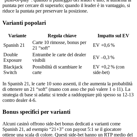
puntata per cercare di superarlo; quando il leader è in vantaggio, si
riduce la puntata per preservare la posizione.
Varianti popolari
Variante
Regola chiave
Impatto sul EV
Carte 10 rimosse, bonus per
Spanish 21
EV +0,6 %
21 “soft”
Double
Entrambe le carte del dealer
EV –0,3 %
Exposure
visibili
Blackjack
Possibilità di scambiare le
EV +0,2 % (con
Switch
carte
side‑bet)
In Spanish 21, le carte 10 sono assenti, il che aumenta la probabilità
di ottenere un 21 “soft” (mano con asso che può valere 1 o 11). La
strategia di base si adatta: si tende a raddoppiare più spesso su 12‑13
contro dealer 4‑6.
Bonus specifici per varianti
Alcuni casinò offrono side‑bet bonus dedicati a varianti come
Spanish 21, ad esempio “21+3” con payout 5:1 se il giocatore
ottiene una scala di colore. Questi side‑bet hanno un RTP medio del